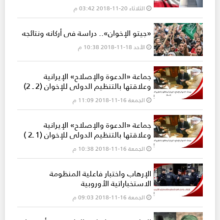
الثلاثاء 20-11-2018 03:42 م
«جيتو الإخوان».. دراسة في أركانه ونتائجه
الأحد 18-11-2018 10:38 م
جماعة «الدعوة والإصلاح» الإيرانية
وعلاقتها بالتنظيم الدولي للإخوان (2 ـ 2)
الجمعة 16-11-2018 11:09 م
جماعة «الدعوة والإصلاح» الإيرانية
وعلاقتها بالتنظيم الدولي للإخوان (1 ـ2 )
الجمعة 16-11-2018 10:38 م
الإرهاب واختبار فاعلية المنظومة
الاستخباراتية الأوروبية
الجمعة 16-11-2018 09:03 م