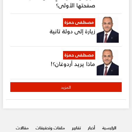
صفحتها الأولى؟
مصطفى حمزة
زيارة إلى دولة تانية
مصطفى حمزة
ماذا يريد أردوغان؟!
المزيد
الرئيسية
أخبار
تقارير
ملفات وتحقيقات
مقالات