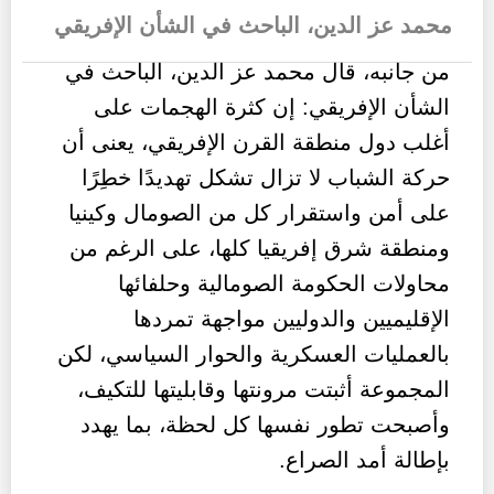
محمد عز الدين، الباحث في الشأن الإفريقي
من جانبه، قال محمد عز الدين، الباحث في
الشأن الإفريقي: إن كثرة الهجمات على
أغلب دول منطقة القرن الإفريقي، يعنى أن
حركة الشباب لا تزال تشكل تهديدًا خطِرًا
على أمن واستقرار كل من الصومال وكينيا
ومنطقة شرق إفريقيا كلها، على الرغم من
محاولات الحكومة الصومالية وحلفائها
الإقليميين والدوليين مواجهة تمردها
بالعمليات العسكرية والحوار السياسي، لكن
المجموعة أثبتت مرونتها وقابليتها للتكيف،
وأصبحت تطور نفسها كل لحظة، بما يهدد
بإطالة أمد الصراع.