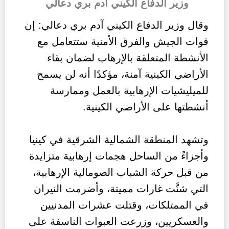
وزير الدفاع الكيني آدم بري دعالي
وقال وزير الدفاع الكيني آدم بري دعالي: إن
قوات الجيش والفرق الأمنية ستتعامل مع
الأنشطة المتعلقة بالإرهاب لضمان بقاء
الأراضي الكينية آمنة، مؤكدًا أنه لن يسمح
للميليشيات الإرهابية بالعمل وممارسة
أنشطتها على الأراضي الكينية.
وتشهد المنطقة الشمالية الشرقية في كينيا
وأجزاءً من الساحل هجمات إرهابية متزايدة
من قبل حركة الشباب الصومالية الإرهابية،
التي شنَّت غارات مميتة، وأضرمت النيران
في الممتلكات، وقتلت عشرات المدنيين
والعسكريين، وزرعت العبوات الناسفة على