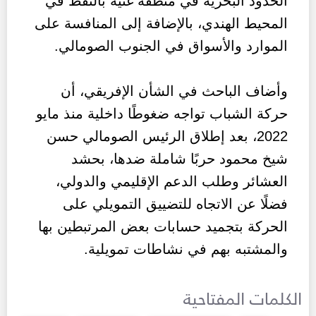
الحدود البحرية في منطقة غنية بالنفط في
المحيط الهندي، بالإضافة إلى المنافسة على
الموارد والأسواق في الجنوب الصومالي.
وأضاف الباحث في الشأن الإفريقي، أن
حركة الشباب تواجه ضغوطًا داخلية منذ مايو
2022، بعد إطلاق الرئيس الصومالي حسن
شيخ محمود حربًا شاملة ضدها، بحشد
العشائر وطلب الدعم الإقليمي والدولي،
فضلًا عن الاتجاه للتضييق التمويلي على
الحركة بتجميد حسابات بعض المرتبطين بها
والمشتبه بهم في نشاطات تمويلية.
الكلمات المفتاحية