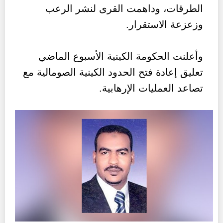
الطرقات، وداهمت القرى لنشر الرعب
وزعزعة الاستقرار.
وأعلنت الحكومة الكينية الأسبوع الماضي
تعليق إعادة فتح الحدود الكينية الصومالية مع
تصاعد العمليات الإرهابية.