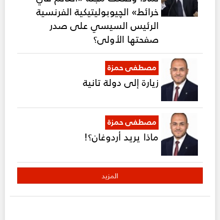
خرائط» الچيوبوليتيكية الفرنسية
الرئيس السيسي على صدر
صفحتها الأولى؟
مصطفى حمزة
زيارة إلى دولة تانية
مصطفى حمزة
ماذا يريد أردوغان؟!
المزيد