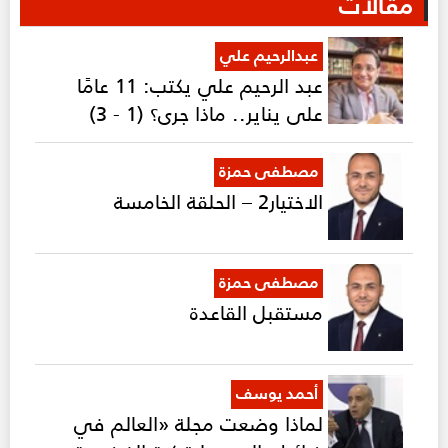
مقالات
عبدالرحيم علي
عبد الرحيم علي يكتب: 11 عامًا
على يناير.. ماذا جرى؟ (1 - 3)
مصطفى حمزة
الاختيار2 – الحلقة الخامسة
مصطفى حمزة
مستقبل القاعدة
أحمد يوسف
لماذا وضعت مجلة «العالم في