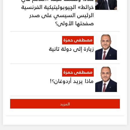
خرائط» الچيوبوليتيكية الفرنسية
الرئيس السيسي على صدر
صفحتها الأولى؟
مصطفى حمزة
زيارة إلى دولة تانية
مصطفى حمزة
ماذا يريد أردوغان؟!
المزيد