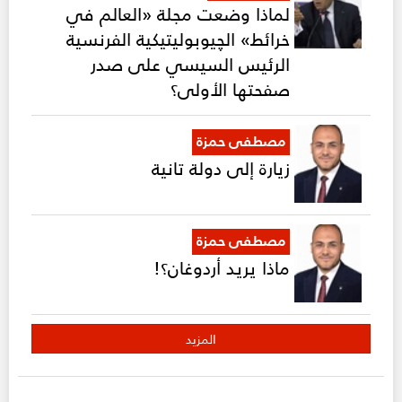
لماذا وضعت مجلة «العالم في
خرائط» الچيوبوليتيكية الفرنسية
الرئيس السيسي على صدر
صفحتها الأولى؟
مصطفى حمزة
زيارة إلى دولة تانية
مصطفى حمزة
ماذا يريد أردوغان؟!
المزيد