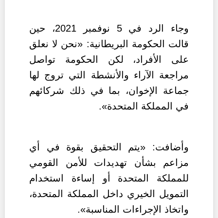
وجاء الرد في 5 نوفمبر 2021، حين
قالت الحكومة البريطانية: «نحن لا نعلق
على الأفراد، لكن الحكومة تواصل
مراجعة الآراء والأنشطة التي تروج لها
جماعة الإخوان، بما في ذلك شركائهم
في المملكة المتحدة».
وأضافت: «يتم التحقيق بقوة في أي
مزاعم بشأن تهديدات للأمن القومي
للمملكة المتحدة أو إساءة استخدام
التمويل الخيري داخل المملكة المتحدة،
واتخاذ الإجراءات المناسبة».