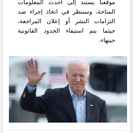
موقفنا يستند إلى أحدث المعلومات
المتاحة، وسننظر في اتخاذ إجراء ضد
التزامات النشر أو إعلان المراجعة،
حيثما يتم استيفاء الحدود القانونية
حينها».