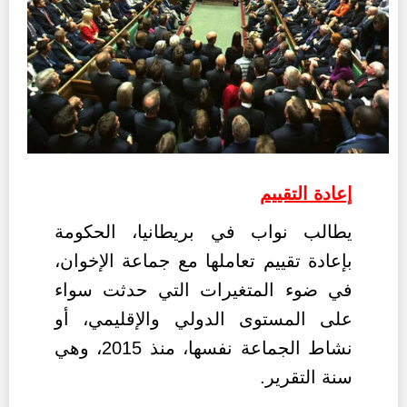
إعادة التقييم
يطالب نواب في بريطانيا، الحكومة
بإعادة تقييم تعاملها مع جماعة الإخوان،
في ضوء المتغيرات التي حدثت سواء
على المستوى الدولي والإقليمي، أو
نشاط الجماعة نفسها، منذ 2015، وهي
سنة التقرير.