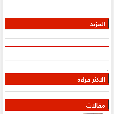
المزيد
"
الأكثر قراءة
مقالات