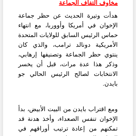
مخاوف التفاف الجماعة
هدأت وتيرة الحديث عن حظر جماعة
الإخوان في أمريكا وأووربا، مع انتهاء
حماس الرئيس السابق للولايات المتحدة
الأمريكية دونالد ترامب، والذي كان
ينتوي حظر الجماعة وتصنيفها إرهابي،
وذكر هذا عدة مرات، قبل أن يخسر
الانتخابات لصالح الرئيس الحالي جو
بايدن.
ومع اقتراب بايدن من البيت الأبيض، بدأ
الإخوان تنفس الصعداء، وأخذ هدنة قد
تمكنهم من إعادة ترتيب أوراقهم في