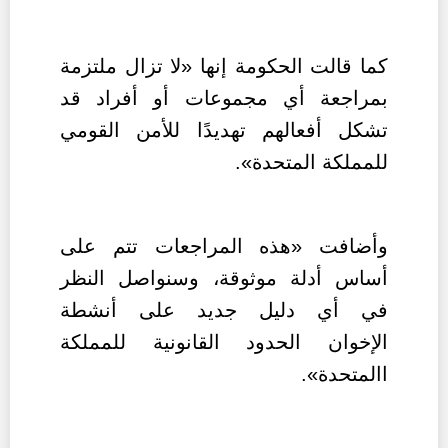
كما قالت الحكومة إنها «لا تزال ملتزمة
بمراجعة أي مجموعات أو أفراد قد
تشكل أفعالهم تهديدًا للأمن القومي
للمملكة المتحدة».
وأضافت «هذه المراجعات تتم على
أساس أدلة موثوقة، وسنواصل النظر
في أي دليل جديد على أنشطة
الإخوان
الحدود القانونية للمملكة
االمتحدة».