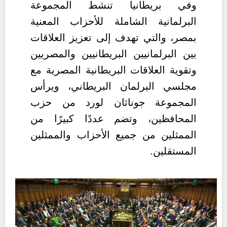
وفي بريطانيا تنشط المجموعة
البرلمانية الشاملة للأحزاب المعنية
بمصر، والتي تهدف إلى تعزيز العلاقات
بين البرلمانيين البريطانيين والمصريين
وتقوية العلاقات البريطانية المصرية مع
مجلسي البرلمان البريطاني، ويرأس
المجموعة جوناثان لورد من حزب
المحافظين، وتضم عددًا كبيرًا من
الممثلين من جميع الأحزاب والممثلين
المستقلين
.