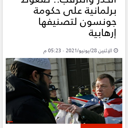
برلمانية على حكومة
جونسون لتصنيفها
إرهابية
الإثنين 28/يونيو/2021 - 05:23 م