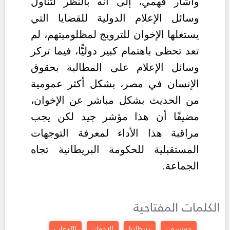
وأشار فهمي، إلى أنه بالنظر لتناول
وسائل الإعلام الدولية للقضايا التي
يستغلها الإخوان للترويج لمظلوميتهم، لم
تعد تحظى باهتمام كبير دوليًّا، فيما تركز
وسائل الإعلام على المطالبة بحقوق
الإنسان في مصر، بشكل أكثر عمومية
من الحديث بشكل مباشر عن الإخوان،
مضيفًا أن هذا مؤشر جيد لكن يجب
مراقبة هذا الأداء لمعرفة التوجهات
المستقبلية للحكومة البريطانية تجاه
الجماعة.
الكلمات المفتاحية
جونسون
بريطانيا
الاخوان
الآرهاب