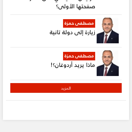
صفحتها الأولى؟
مصطفى حمزة
زيارة إلى دولة تانية
مصطفى حمزة
ماذا يريد أردوغان؟!
المزيد