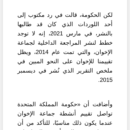
لكن الحكومة، قالت في رد مكتوب إلى
أحد اللوردات الذي كان قد طالبها
بالنشر، في مارس 2021، إنه لا توجد
خطط لنشر المراجعة الداخلية لجماعة
الإخوان، والتي تمت عام 2014، ويظل
تقييمنا للإخوان على النحو المبين في
ملخص التقرير الذي نُشر في ديسمبر
2015.
وأضافت أن «حكومة المملكة المتحدة
تواصل تقييم أنشطة جماعة الإخوان
عندما يكون ذلك مناسبًا، للتأكد من أن