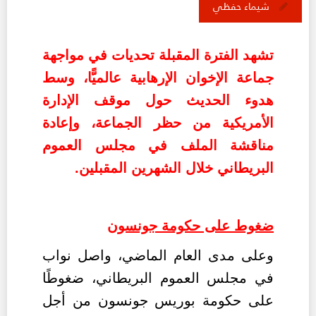
شيماء حفظي
تشهد الفترة المقبلة تحديات في مواجهة
جماعة الإخوان الإرهابية عالميًّا، وسط
هدوء الحديث حول موقف الإدارة
الأمريكية من حظر الجماعة، وإعادة
مناقشة الملف في مجلس العموم
البريطاني خلال الشهرين المقبلين.
ضغوط على حكومة جونسون
وعلى مدى العام الماضي، واصل نواب
في مجلس العموم البريطاني، ضغوطًا
على حكومة بوريس جونسو
ن من أجل