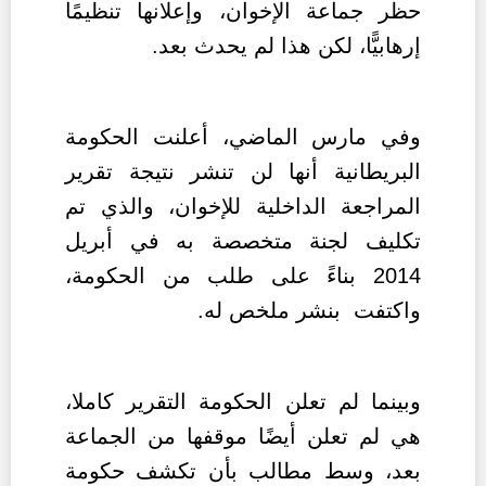
حظر جماعة الإخوان، وإعلانها تنظيمًا
إرهابيًّا، لكن هذا لم يحدث بعد.
وفي مارس الماضي، أعلنت الحكومة
البريطانية أنها لن تنشر نتيجة تقرير
المراجعة الداخلية للإخوان، والذي تم
تكليف لجنة متخصصة به في أبريل
2014 بناءً على طلب من الحكومة،
واكتفت بنشر ملخص له.
وبينما لم تعلن الحكومة التقرير كاملا،
هي لم تعلن أيضًا موقفها من الجماعة
بعد، وسط مطالب بأن تكشف حكومة