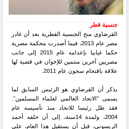
جنسية قطر
القرضاوي منح الجنسية القطرية بعد أن غادر
مصر عام 2013، فيما أصدرت محكمة مصرية
حكما غيابيا بإعدامه عام 2015 إلى جانب
مصريين آخرين منتمين للإخوان في قضية لها
علاقة باقتحام سجون عام 2011.
يذكر أن القرضاوي هو الرئيس السابق لما
يسمى "الاتحاد العالمي لعلماء المسلمين".
فقد ظل رئيسا للاتحاد منذ تأسيسه عام
2004، ولمدة 14سنة، إلى أن خلفه أحمد
الريسوني، قبل أن يستقيل هذا العام، على