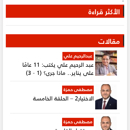
"
الأكثر قراءة
مقالات
عبدالرحيم علي
عبد الرحيم علي يكتب: 11 عامًا
على يناير.. ماذا جرى؟ (1 - 3)
مصطفى حمزة
الاختيار2 – الحلقة الخامسة
مصطفى حمزة