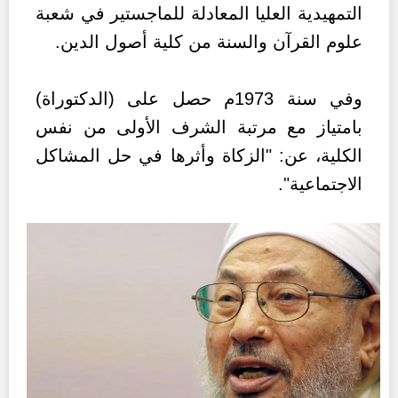
التمهيدية العليا المعادلة للماجستير في شعبة
علوم القرآن والسنة من كلية أصول الدين.
وفي سنة 1973م حصل على (الدكتوراة)
بامتياز مع مرتبة الشرف الأولى من نفس
الكلية، عن: "الزكاة وأثرها في حل المشاكل
الاجتماعية".