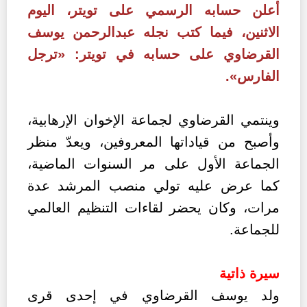
أعلن حسابه الرسمي على تويتر، اليوم
الاثنين، فيما كتب نجله عبدالرحمن يوسف
القرضاوي على حسابه في تويتر: «ترجل
الفارس».
وينتمي القرضاوي لجماعة الإخوان الإرهابية،
وأصبح من قياداتها المعروفين، ويعدّ منظر
الجماعة الأول على مر السنوات الماضية،
كما عرض عليه تولي منصب المرشد عدة
مرات، وكان يحضر لقاءات التنظيم العالمي
للجماعة.
سيرة ذاتية
ولد يوسف القرضاوي في إحدى قرى