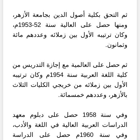
ثم التحق بكلية أصول الدين بجامعة الأزهر،
ومنها حصل على العالية سنة 52-1953م،
وكان ترتيبه الأول بين زملائه وعددهم مائة
وثمانون.
ثم حصل على العالمية مع إجازة التدريس من
كلية اللغة العربية سنة 1954م وكان ترتيبه
الأول بين زملائه من خريجي الكليات الثلاث
بالأزهر، وعددهم خمسمائة.
وفي سنة 1958 حصل على دبلوم معهد
الدراسات العربية العالية في اللغة والأدب،
وفي سنة 1960م حصل على الدراسة