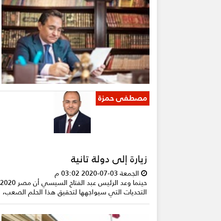
مصطفى حمزة
زيارة إلى دولة تانية
الجمعة 03-07-2020 03:02 م
التحديات التي سيواجهها لتحقيق هذا الحلم الصعب، الذ