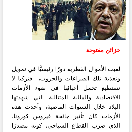
خزائن مفتوحة
لعبت الأموال القطرية دورًا رئيسيًّا في تمويل
وتغذية تلك الصراعات والحروب، فتركيا لا
تستطيع تحمل أعبائها في ضوء الأزمات
الاقتصادية والمالية المتتالية التي شهدتها
البلاد خلال السنوات الماضية، وأحدث هذه
الأزمات كان تأثير جائحة فيروس كورونا،
الذي ضرب القطاع السياحي، كونه مصدرًا