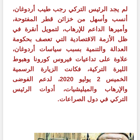
لم يجد الرئيس التركي رجب طيب أردوغان،
أنسب وأسهل من خزائن قطر المفتوحة،
وأميرها الداعم للإرهاب، لتمويل أنقرة في
ظل الأزمة الاقتصادية التي تعصف بحكومة
العدالة والتنمية بسبب سياسات أردوغان،
علاوة على تداعيات فيروس كورونا وهبوط
الليرة التركية، فكانت الزيارة الرسمية
الخميس 2 يوليو 2020، لدعم الفوضى
والإرهاب والميليشيات، أدوات الرئيس
التركي في دول الصراعات.