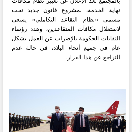
بالمجتمع بعد الإعلان عن تغيير نظام مكافآت
نهاية الخدمة، بمشروع قانون جديد تحت
مسمى «نظام التقاعد التكاملي» يسعى
لاستغلال مكافآت المتقاعدين، وهدد رؤساء
النقابات الحكومة بالإضراب عن العمل بشكل
عام في جميع أنحاء البلاد، في حالة عدم
التراجع عن هذا القرار.