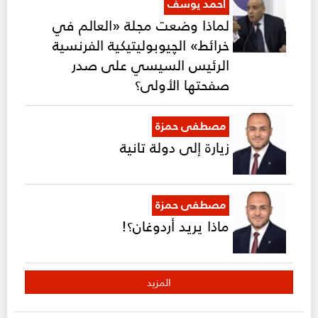
أحمد يوسف
لماذا وضعت مجلة «العالم في
خرائط» الچيوبوليتيكية الفرنسية
الرئيس السيسي على صدر
صفحتها الأولى؟
مصطفى حمزة
زيارة إلى دولة تانية
مصطفى حمزة
ماذا يريد أردوغان؟!
المزيد