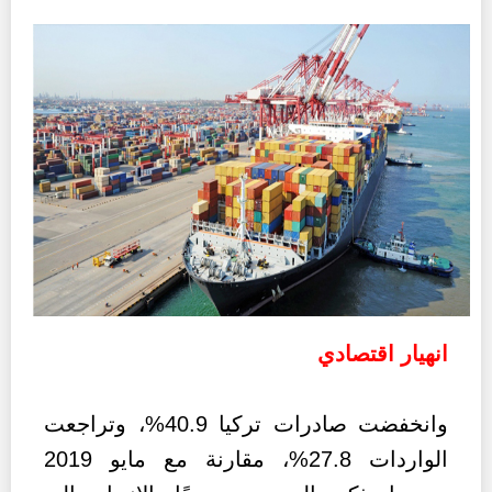
انهيار اقتصادي
وانخفضت صادرات تركيا 40.9%، وتراجعت
الواردات 27.8%، مقارنة مع مايو 2019