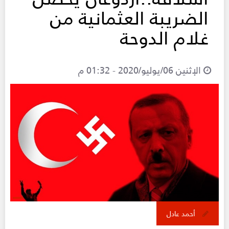
الضريبة العثمانية من
غلام الدوحة
الإثنين 06/يوليو/2020 - 01:32 م
أحمد عادل