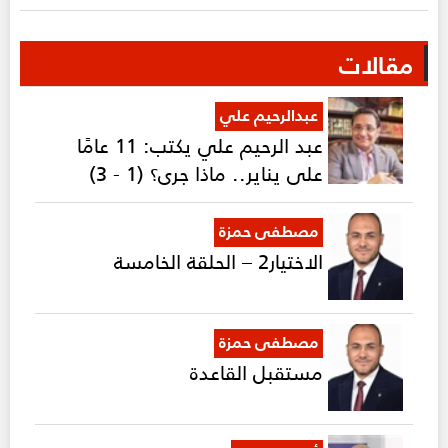
مقالات
عبدالرحيم علي
عبد الرحيم علي يكتب: 11 عامًا
على يناير.. ماذا جرى؟ (1 - 3)
مصطفى حمزة
الاختيار2 – الحلقة الخامسة
مصطفى حمزة
مستقبل القاعدة