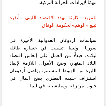
مهمًا لإيرادات الخزانة التركية.
للمزيد.. كارثة تهدد الاقتصاد الليبي.. أنقرة
تبيع «الوهم» لحكومة الوفاق
سياسات أردوغان العدوانية الأخيرة في
سوريا وليبيا، تسببت في خسارة طائلة
لبلاده، فبدلًا من العمل على إنعاش اقتصاد
البلاد المنهار، وضخ الأموال اللازمة لإنقاذ
الليرة من الهبوط المستمر، يواصل أردوغان
استنزاف حليفه القطري بضخ المال في
جيوب مرتزقته وميليشياته في ليبيا .