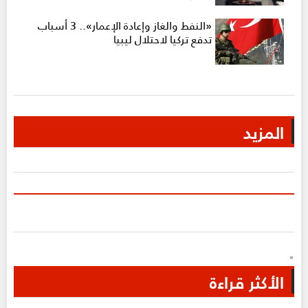
«النفط والغاز وإعادة الإعمار».. 3 أسباب
تدفع تركيا لاحتلال ليبيا
المزيد
"
الأكثر قراءة