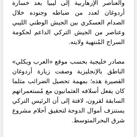
والعناصر الإرهاربية إلى ليبيا بعد خسارة
أردوغان لعدد من ضباطه وجنوده خلال
الصدام العسكري بين الجيش الوطني الليبي
وعناصر من الجيش التركي الداعم لحكومة
السراج المُنتهية ولايته.
مصادر خليجية بحسب موقع «العرب ويكلي»
الناطق بالإنجليزية وصفت زيارة أردوغان
القصيرة هذه؛ بمهمة تحصيل الضرائب مثلما
كان يفعل أسلافه العثمانيون مع مُستعمراتهم
السابقة لقرون، لافتة إلى أن الرئيس التركي
يستنزف أموال الدوحة لتحقيق أحلام مشروع
شرق البحرالمتوسط.