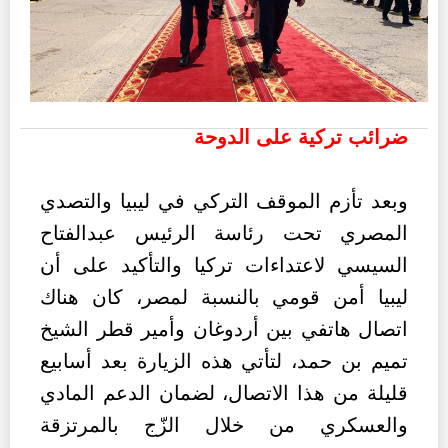
ضرائب تركية على الدوحة
وبعد تأزم الموقف التركي في ليبيا والتصدي
المصري تحت رئاسة الرئيس عبدالفتاح
السيسي لاعتداءات تركيا والتأكيد على أن
ليبيا أمن قومي بالنسبة لمصر، كان هناك
اتصال هاتفي بين أردوغان وأمير قطر الشيخ
تميم بن حمد، لتأتي هذه الزيارة بعد أسابيع
قليلة من هذا الاتصال، لضمان الدعم المادي
والعسكري من خلال الزّج بالمرتزقة