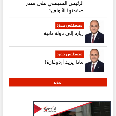
الرئيس السيسي على صدر
صفحتها الأولى؟
مصطفى حمزة
زيارة إلى دولة تانية
مصطفى حمزة
ماذا يريد أردوغان؟!
المزيد