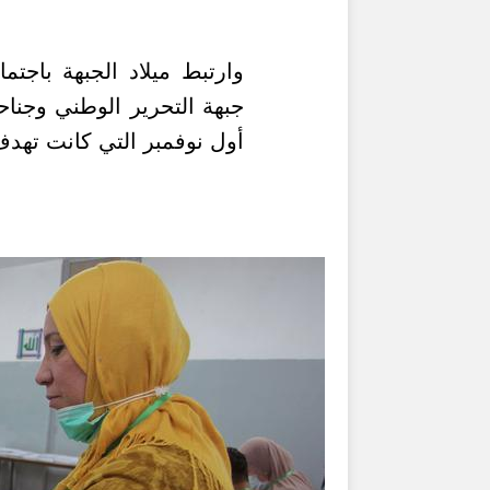
جبهة التحرير الوطني وجناح
أول نوفمبر التي كانت تهدف