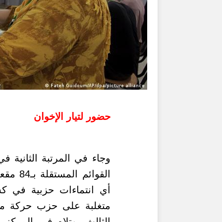
حضور لتيار الإخوان
وجاء في المرتبة الثانية في
القوائم
أي انتماءات حزبية في كس