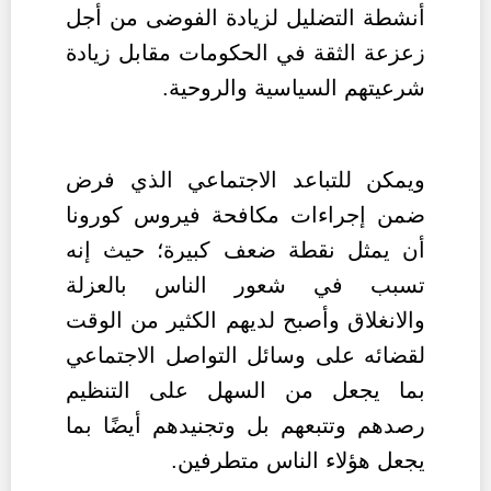
أنشطة التضليل لزيادة الفوضى من أجل
زعزعة الثقة في الحكومات مقابل زيادة
شرعيتهم السياسية والروحية.
ويمكن للتباعد الاجتماعي الذي فرض
ضمن إجراءات مكافحة فيروس كورونا
أن يمثل نقطة ضعف كبيرة؛ حيث إنه
تسبب في شعور الناس بالعزلة
والانغلاق وأصبح لديهم الكثير من الوقت
لقضائه على وسائل التواصل الاجتماعي
بما يجعل من السهل على التنظيم
رصدهم وتتبعهم بل وتجنيدهم أيضًا بما
يجعل هؤلاء الناس متطرفين.