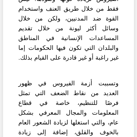
فقط من خلال طريق العنف واستخدام
القوة ضد المدنيين، ولكن من خلال
وسائل أكثر ليونة من خلال تقديم
المساعدات الإنسانية في المناطق
والبلدان التي تكون فيها الحكومات إما
غير راغبة أو غير قادرة على القيام بذلك.
وتسببت أزمة الفيروس في ظهور
العديد من نقاط الضعف التي تمثل
فرصًا للتنظيم، خاصة في قطاع
المعلومات والمجال المعرفي بشكل
عام، والتي استغلها لزيادة الشعور العام
بالخوف والقلق، إضافة إلى زيادة