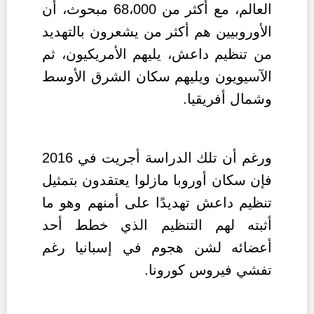
العالم، مع أكثر من 68،000 مبحوث، أن
الأوروبيين هم أكثر من يشعرون بالتهديد
من تنظيم داعش، يليهم الأمريكيون، ثم
الآسيويون ويليهم سكان الشرق الأوسط
وشمال أفريقيا.
ورغم أن تلك الدراسة أجريت في 2016
فإن سكان أوروبا مازلوا يعتقدون بتمثيل
تنظيم داعش تهديدًا على أمنهم وهو ما
أثبته لهم التنظيم الذي خطط أحد
أعضائه لشن هجوم في إسبانيا رغم
تفشي فيروس كورونا.