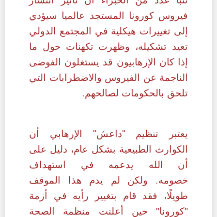
فيروس كورونا المستجد عالميا سيؤدي
إلى تغييرات هيكلية في المجتمع الدولي
تعيد تشكيله،
وظهرت تكهنات حول ما
إذا كان الإرهابيون قد يستغلون الفوضى
الناجمة عن الفيروس والاضطرابات التي
تلحق بالحكومات لصالحهم.
يعتبر تنظيم "داعش" الإرهابي أن
الكوارث الطبيعية بشكل عام، دليل على
أن الله يدعمه في استهداف
خصومه.
ولكن لم يدم هذا الموقف
طويلًا، فقد قام بتغيير رأيه في أزمة
"كورونا" حين أعلنت منظمة الصحة