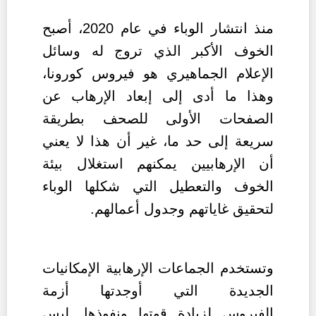
منذ انتشار الوباء في عام 2020، أصبح
الخوف الأكبر الذي تروج له وسائل
الإعلام الجماهيري هو فيروس كورونا،
وهذا ما أدى إلى إبعاد الإرهاب عن
الصفحات الأولى للصحف بطريقة
سريعة إلى حد ما
، غير أن هذا لا يعني
أن الإرهابيين يمكنهم استغلال بيئة
الخوف والتعطيل التي شكلها الوباء
لتحقيق غاياتهم وجدول أعمالهم.
وتستخدم الجماعات الإرهابية الإمكانيات
الجديدة التي أوجدتها أزمة
الفيروس
لزيادة قوتها ونفوذها. ليس