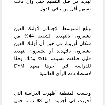
تهديد من قبل التنظيم حتى وإن كانت
نسبهم أقل من باقي الدول.
وبلغ المتوسط الإجمالي لأولئك الذين
يشعرون بالتهديد الشديد 44% من
سكان أوروبا، في حين أن أولئك الذين
يشعرون بالتهديد أو يشعرون بتهديد
قليل فبلغت نسبتهم 16% وذلك وفقًا
للدراسة التي أجرها معهد
DYM
لاستطلاعات الرأي العالمية.
وحسب المنطقة أظهرت الدراسة التي
أجريت في أجريت في 68 دولة حول