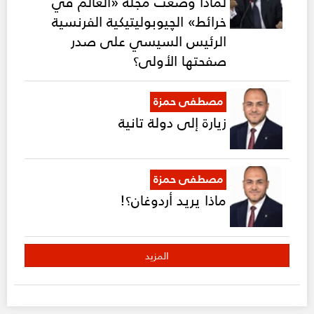
لماذا وضعت مجلة «العالم في
خرائط» الچيوبوليتيكية الفرنسية
الرئيس السيسي على صدر
صفحتها الأولى؟
مصطفى حمزة
زيارة إلى دولة تانية
مصطفى حمزة
ماذا يريد أردوغان؟!
المزيد