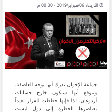
الأربعاء 06/فبراير/2019 - 08:30 م
جماعة الإخوان تدرك أنها بوجه العاصفة،
وتتوقع أنها ستكون خارج حسابات
أردوغان، لذا فإنها خططت للفرار بعيداً
بعناصرها الخطرة إلى دول ليست