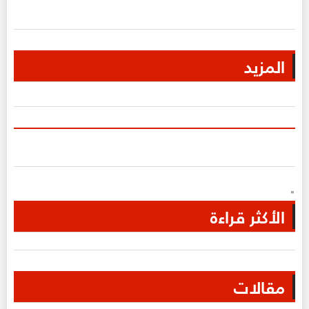
المزيد
"
الأكثر قراءة
مقالات