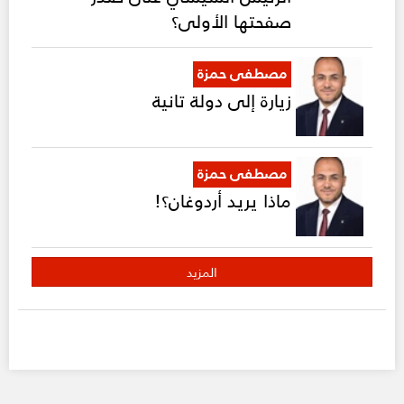
صفحتها الأولى؟
مصطفى حمزة
زيارة إلى دولة تانية
مصطفى حمزة
ماذا يريد أردوغان؟!
المزيد