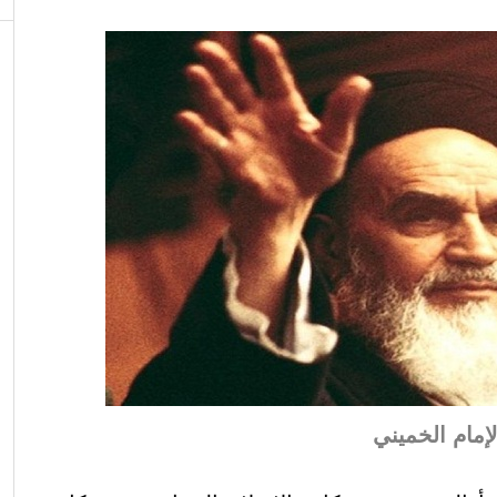
لإمام الخميني