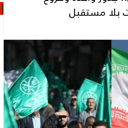
 بلا مستقبل