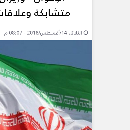
متشابكة وعلاقات
الثلاثاء 14/أغسطس/2018 - 08:07 م