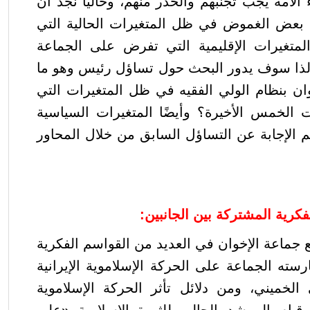
 الأمة يجب تجنبهم والحذر منهم، وحاليًّا نجد أن
فها بعض الغموض في ظل المتغيرات الحالية التي
لمتغيرات الإقليمية التي تفرض على الجماعة
ت؛ لذا سوف يدور البحث حول تساؤل رئيس وهو ما
ان بنظام الولي الفقيه في ظل المتغيرات التي
الخمس الأخيرة؟ وأيضًا المتغيرات السياسية
 الإجابة عن التساؤل السابق من خلال المحاور
فكرية المشتركة بين الجانبين
:
ع جماعة الإخوان في العديد من القواسم الفكرية
مارسته الجماعة على الحركة الإسلاموية الإيرانية
خميني، ومن دلائل تأثر الحركة الإسلاموية