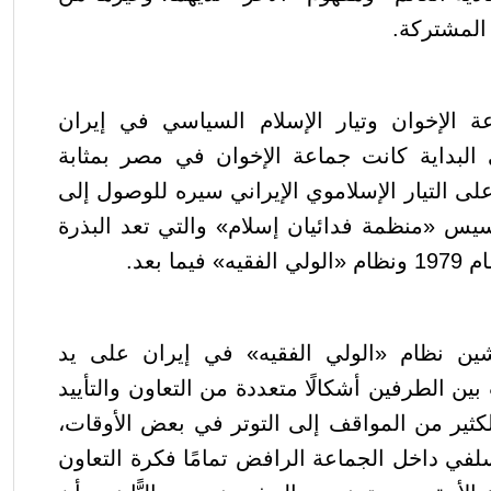
 المشتركة
.
 الإخوان وتيار الإسلام السياسي في إيران
البداية كانت جماعة الإخوان في مصر بمثابة
لى التيار الإسلاموي الإيراني سيره للوصول إلى
يس «منظمة فدائيان إسلام» والتي تعد البذرة
ما بعد
.
ين نظام «الولي الفقيه» في إيران على يد
ين الطرفين أشكالًا متعددة من التعاون والتأييد
الكثير من المواقف إلى التوتر في بعض الأوقات،
لفي داخل الجماعة الرافض تمامًا فكرة التعاون