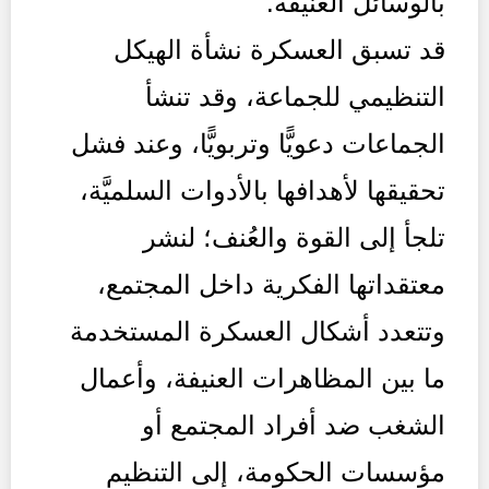
بالوسائل العنيفة.
قد تسبق العسكرة نشأة الهيكل
التنظيمي للجماعة، وقد تنشأ
الجماعات دعويًّا وتربويًّا، وعند فشل
تحقيقها لأهدافها بالأدوات السلميَّة،
تلجأ إلى القوة والعُنف؛ لنشر
معتقداتها الفكرية داخل المجتمع،
وتتعدد أشكال العسكرة المستخدمة
ما بين المظاهرات العنيفة، وأعمال
الشغب ضد أفراد المجتمع أو
مؤسسات الحكومة، إلى التنظيم