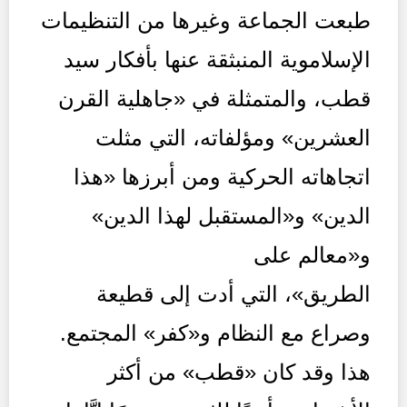
طبعت الجماعة وغيرها من التنظيمات
الإسلاموية المنبثقة عنها بأفكار سيد
قطب، والمتمثلة في «جاهلية القرن
العشرين» ومؤلفاته، التي مثلت
اتجاهاته الحركية ومن أبرزها «هذا
الدين» و«المستقبل لهذا الدين»
و«معالم على
الطريق»، التي أدت إلى قطيعة
وصراع مع النظام و«كفر» المجتمع.
هذا وقد كان «قطب» من أكثر