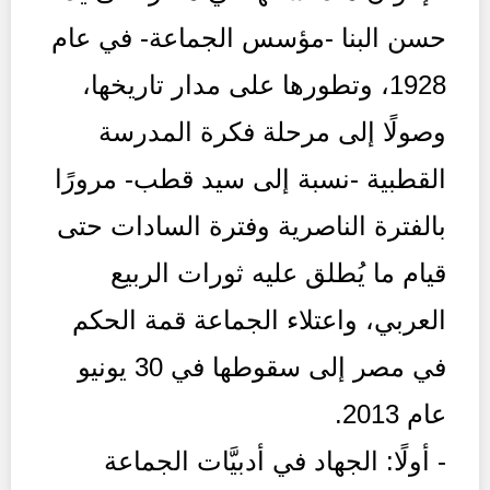
حسن البنا -مؤسس الجماعة- في عام
1928، وتطورها على مدار تاريخها،
وصولًا إلى مرحلة فكرة المدرسة
القطبية -نسبة إلى سيد قطب- مرورًا
بالفترة الناصرية وفترة السادات حتى
قيام ما يُطلق عليه ثورات الربيع
العربي، واعتلاء الجماعة قمة الحكم
في مصر إلى سقوطها في 30 يونيو
عام 2013.
- أولًا: الجهاد في أدبيَّات الجماعة