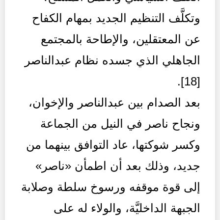
وتكلَّف التنظيم الجديد بمهام الكفاح
عن المعتقلين، والإطاحة بالمجتمع
الجاهلي الذي جسده نظام عبدالناصر
[18].
بعد الصدام بين عبدالناصر والإخوان،
ونجاح ناصر في النيل من الجماعة
وكسر شوكتها، عاد التوافق بينهما من
جديد، وذلك بعد أن اطمأن «ناصر»
إلى قوة موقفه ورسوخ سلطة وصلابة
الجبهة الداخليَّة، والولاء له على