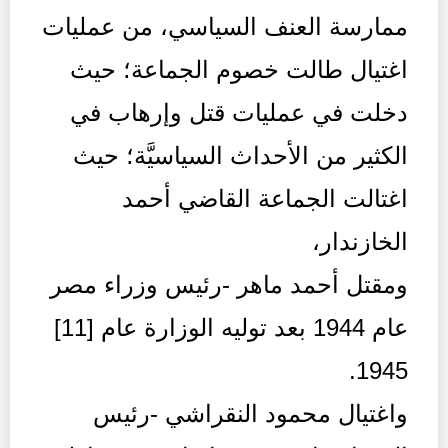
ممارسة العنف السياسي، من عمليات
اغتيال طالت خصوم الجماعة؛ حيث
دخلت في عمليات قتل وإرهاب في
الكثير من الأحداث السياسيَّة؛ حيث
اغتالت الجماعة القاضي أحمد
الخازندار،
ومقتل أحمد ماهر -رئيس وزراء مصر
عام 1944 بعد توليه الوزارة عام [11]
1945.
واغتيال محمود النقراشي -رئيس