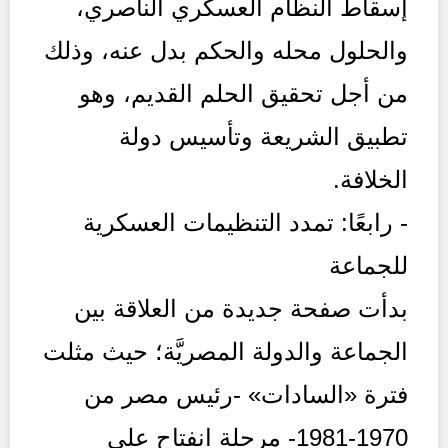
إسقاط النظام العسكري الناصري،
والحلول محله والحكم بدل عنه، وذلك
من أجل تحقيق الحلم القديم، وهو
تطبيق الشريعة وتأسيس دولة
الخلافة.
- رابعًا: تمدد التنظيمات العسكرية
للجماعة
بدأت صفحة جديدة من العلاقة بين
الجماعة والدولة المصريَّة؛ حيث مثلت
فترة «السادات» -رئيس مصر من
1970-1981- مرحلة انفتاح على