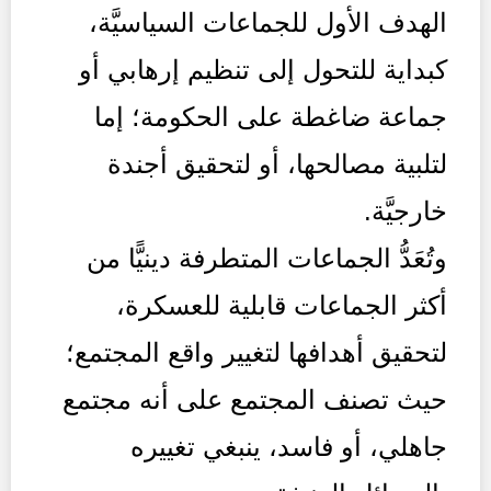
الهدف الأول للجماعات السياسيَّة،
كبداية للتحول إلى تنظيم إرهابي أو
جماعة ضاغطة على الحكومة؛ إما
لتلبية مصالحها، أو لتحقيق أجندة
خارجيَّة.
وتُعَدُّ الجماعات المتطرفة دينيًّا من
أكثر الجماعات قابلية للعسكرة،
لتحقيق أهدافها لتغيير واقع المجتمع؛
حيث تصنف المجتمع على أنه مجتمع
جاهلي، أو فاسد، ينبغي تغييره