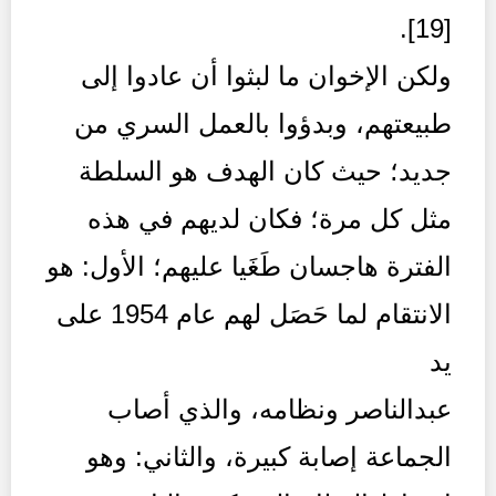
[19].
ولكن الإخوان ما لبثوا أن عادوا إلى
طبيعتهم، وبدؤوا بالعمل السري من
جديد؛ حيث كان الهدف هو السلطة
مثل كل مرة؛ فكان لديهم في هذه
الفترة هاجسان طَغَيا عليهم؛ الأول: هو
الانتقام لما حَصَل لهم عام 1954 على
يد
عبدالناصر ونظامه، والذي أصاب
الجماعة إصابة كبيرة، والثاني: وهو