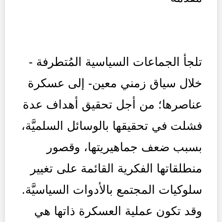
تلجأ الجماعات السياسية المُتطرفة -
خلال سياق زمني معين- إلى عسكرة
عناصرها؛ من أجل تحقيق أهداف عدة
فشلت في تحقيقها بالوسائل السلميَّة،
بسبب ضعف جماهيريتها، وقصور
منطلقاتها الفكرية القائمة على تغيير
سلوكيات المجتمع بالأدوات السياسيَّة.
وقد تكون عملية العسكرة ذاتها هي