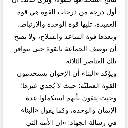
أول درجة من درجات القوة هي قوة
العقيدة، تليها قوة الوحدة والارتباط،
وبعدها قوة الساعد والسلاح، ولا يصح
أن توصف الجماعة بالقوة حتى تتوافر
تلك العناصر الثلاثة.
ويؤكد «البنا» أن الإخوان يستخدمون
القوة العمليَّة؛ حيث لا يُجدي غيرها؛
وحيث يثقون بأنهم استكملوا عدة
الإيمان والوحدة، وكما يقول «البنا»
في رسالة الجهاد: «إن الأمة التي