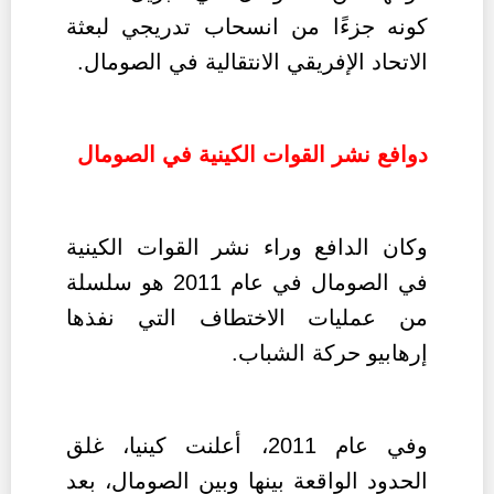
كونه جزءًا من انسحاب تدريجي لبعثة
الاتحاد الإفريقي الانتقالية في الصومال.
دوافع نشر القوات الكينية في الصومال
وكان الدافع وراء نشر القوات الكينية
في الصومال في عام 2011 هو سلسلة
من عمليات الاختطاف التي نفذها
إرهابيو حركة الشباب.
وفي عام 2011، أعلنت كينيا، غلق
الحدود الواقعة بينها وبين الصومال، بعد