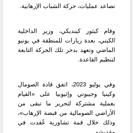
تصاعد عمليات، حركة الشباب الإرهابية.
وقام كيثور كينديكي، وزير الداخلية
الكيني، بعدة زيارات للمنطقة في يونيو
الماضي وتعهد بدحر تلك الحركة التابعة
لتنظيم القاعدة.
وفي يوليو 2023، اتفق قادة الصومال
وكينيا وجيبوتي وإثيوبيا على «القيام
بعملية مشتركة لتحرير ما تبقى من
الأراضي الصومالية من قبضة الإرهاب»،
وذلك خلال قمة تشاورية عُقدت في
مقديشو.