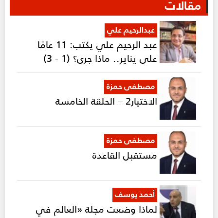
مقالات
عبدالرحيم علي
عبد الرحيم علي يكتب: 11 عامًا
على يناير.. ماذا جرى؟ (1 - 3)
مصطفى حمزة
الاختيار2 – الحلقة الخامسة
مصطفى حمزة
مستقبل القاعدة
أحمد يوسف
لماذا وضعت مجلة «العالم في