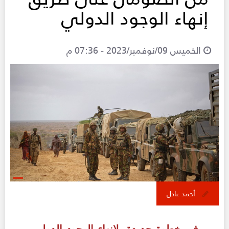
إنهاء الوجود الدولي
الخميس 09/نوفمبر/2023 - 07:36 م
أحمد عادل
في خطوة جديدة، لإنهاء الوجود الدولي،