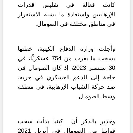
كانت فعالة في تقليص قدرات
الإرهابيين واستعادة ما يشبه الاستقرار
في مناطق مختلفة في الصومال.
وأجلت وزارة الدفاع الكينية، خطتها
بسحب ما يقرب من 754 عسكريًّا، في
30 سبتمبر 2023، إذ كان الصومال في
حاجة إلى الدعم العسكري في حربه،
ضد حركة الشباب الإرهابية، في منطقة
وسط الصومال.
وجدير بالذكر أن كينيا بدأت سحب
قواتها من الصومال في أبريل 2021