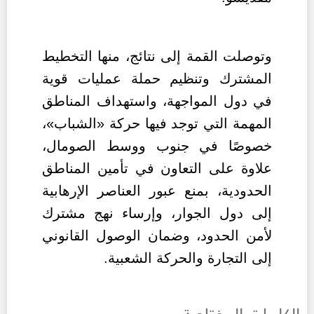
وتوصلت القمة إلى نتائج، منها التخطيط
المشترك وتنظيم حملة عمليات قوية
في دول المواجهة، واستهداف المناطق
المهمة التي توجد فيها حركة «الشباب»،
خصوصًا في جنوب ووسط الصومال،
علاوة على التعاون في تأمين المناطق
الحدودية، بمنع عبور العناصر الإرهابية
إلى دول الجوار، وإرساء نهج مشترك
لأمن الحدود، وضمان الوصول القانوني
إلى التجارة والحركة الشعبية.
الكلمات المفتاحية