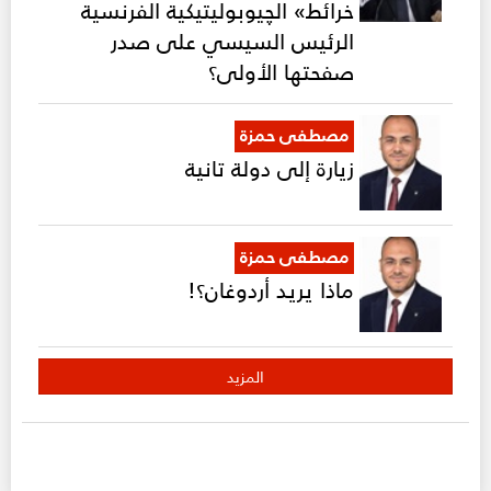
خرائط» الچيوبوليتيكية الفرنسية
الرئيس السيسي على صدر
صفحتها الأولى؟
مصطفى حمزة
زيارة إلى دولة تانية
مصطفى حمزة
ماذا يريد أردوغان؟!
المزيد