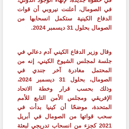
في الصومال، أعلنت نيروبي أن قوات
الدفاع الكينية ستكمل انسحابها من
الصومال بحلول 31 ديسمبر 2024.
وقال وزير الدفاع الكيني آدم دعالي في
جلسة لمجلس الشيوخ الكيني، إنه من
المحتمل مغادرة آخر جندي في
الصومال، بحلول 31 ديسمبر 2024،
وذلك بحسب قرار وخطة الاتحاد
الإفريقي ومجلس الأمن التابع للأمم
المتحدة، موضحًا أن كينيا بدأت في
سحب قواتها من الصومال في أبريل
2021 كجزء من انسحاب تدريجي لبعثة