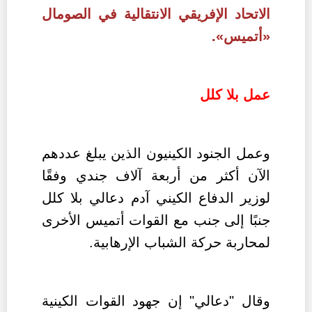
الاتحاد الإفريقي الانتقالية في الصومال
«أتميس».
عمل بلا كلل
وعمل الجنود الكينيون الذين يبلغ عددهم
الآن أكثر من أربعة آلاف جندي وفقًا
لوزير الدفاع الكيني آدم دعالي بلا كلل
جنبًا إلى جنب مع القوات أتميس الأخرى
لمحاربة حركة الشباب الإرهابية.
وقال "دعالي" إن جهود القوات الكينية