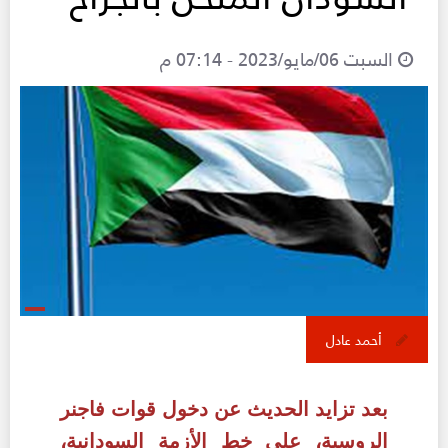
السبت 06/مايو/2023 - 07:14 م
أحمد عادل
بعد تزايد الحديث عن دخول قوات فاجنر
الروسية، على خط الأزمة السودانية،