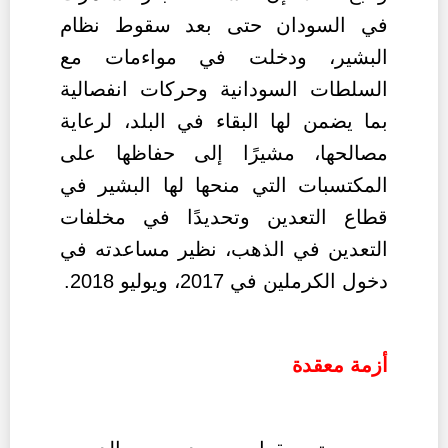
في السودان حتى بعد سقوط نظام
البشير، ودخلت في مواءمات مع
السلطات السودانية وحركات انفصالية
بما يضمن لها البقاء في البلد، لرعاية
مصالحها، مشيرًا إلى حفاظها على
المكتسبات التي منحها لها البشير في
قطاع التعدين وتحديدًا في مخلفات
التعدين في الذهب، نظير مساعدته في
دخول الكرملين في 2017، ويوليو 2018.
أزمة معقدة