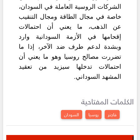
الشركات الروسية العاملة في السودان،
خاصة في مجال الطاقة ومجال التنقيب
عن الذهب، ما يعني أن احتمالات
إقحامها في الأزمة السودانية وارد
وبشدة لدعم طرف ضد الآخر، إذا ما
تضررت مصالح روسيا وهو ما يعني أن
احتمالات تدخلها سيزيد من تعقيد
المشهد السوداني.
الكلمات المفتاحية
فاجنر
روسيا
السودان