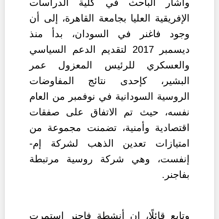
وأشار الباحث في كلية الدراسات
الإفريقية العليا بجامعة القاهرة، إلى أن
وجود فاغنر في السودان، بدأ منذ
ديسمبر 2017 لتقديم الدعم السياسي
والعسكري للرئيس المعزول عمر
البشير، كإحدى نتائج المفاوضات
الروسية السودانية في نوفمبر من العام
نفسه، حيث تم الاتفاق على صفقات
اقتصادية وأمنية، تضمنت مجموعة من
امتيازات تعدين الذهب لشركة إم-
إنفست، وهي شركة روسية مرتبطة
بفاجنر.
وتابع قائلًا، إن أنشطة فاجنر استمرت