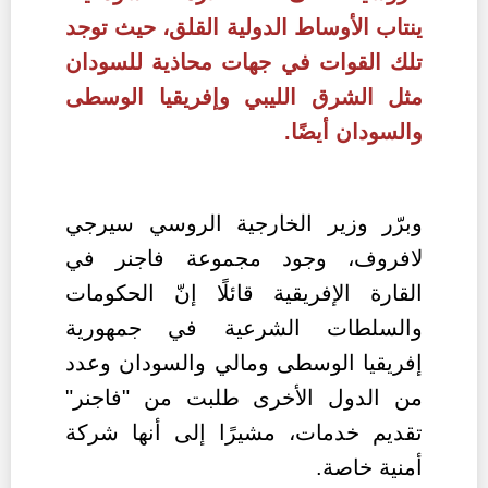
ينتاب الأوساط الدولية القلق، حيث توجد
تلك القوات في جهات محاذية للسودان
مثل الشرق الليبي وإفريقيا الوسطى
والسودان أيضًا.
وبرّر وزير الخارجية الروسي سيرجي
لافروف، وجود مجموعة فاجنر في
القارة الإفريقية قائلًا إنّ الحكومات
والسلطات الشرعية في جمهورية
إفريقيا الوسطى ومالي والسودان وعدد
من الدول الأخرى طلبت من "فاجنر"
تقديم خدمات، مشيرًا إلى أنها شركة
أمنية خاصة.