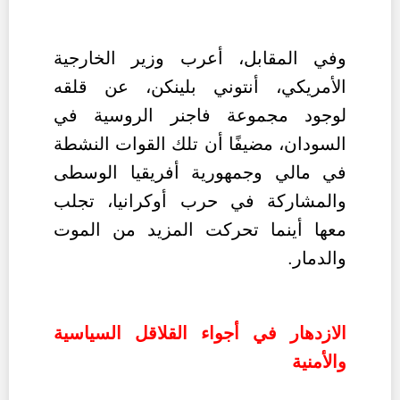
وفي المقابل، أعرب وزير الخارجية
الأمريكي، أنتوني بلينكن، عن قلقه
لوجود مجموعة فاجنر الروسية في
السودان، مضيفًا أن تلك القوات النشطة
في مالي وجمهورية أفريقيا الوسطى
والمشاركة في حرب أوكرانيا، تجلب
معها أينما تحركت المزيد من الموت
والدمار.
الازدهار في أجواء القلاقل السياسية
والأمنية