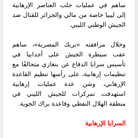
ساهم في عمليات جلب العناصر الإرهابية
إلى ليبيا خاصة من مالي والجزائر للقتال ضد
الجيش الوطني الليبي.
وخلال مرافقته «بريك المصرية»، ساهم
عقب سيطرة الجيش على أجدابيا في
تأسيس سرايا الدفاع عن بنغازي متحالفًا مع
تنظيمات إرهابية، على رأسها تنظيم القاعدة
الإرهابي، وشن عدة عمليات إرهابية
استهدفت تمركزات للجيش الليبي في
منطقة الهلال النفطي وقاعدة براك الجوية.
السرايا الإرهابية