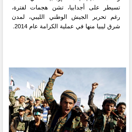
تسيطر على أجدابيا، تشن هجمات لفترة،
رغم تحرير الجيش الوطني الليبي، لمدن
شرق ليبيا منها في عملية الكرامة عام 2014.