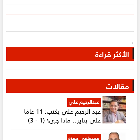
"
الأكثر قراءة
مقالات
عبدالرحيم علي
عبد الرحيم علي يكتب: 11 عامًا
على يناير.. ماذا جرى؟ (1 - 3)
مصطفى حمزة