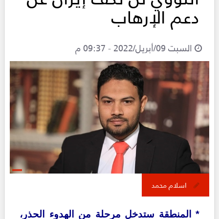
دعم الإرهاب
السبت 09/أبريل/2022 - 09:37 م
اسلام محمد
*
المنطقة ستدخل مرحلة من الهدوء الحذر،