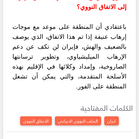
إلى الاتفاق النووي؟
باعتقادي أن المنطقة على موعد مع موجات
إرهاب عنيفة إذا تم هذا الاتفاق، الذي يوصف
بالضعيف والهش، فإيران لن تكف عن دعم
الإرهاب الميليشياوي، وتطوير ترسانتها
الصاروخية، وإمداد وكلائها في الإقليم بهذه
الأسلحة المتقدمة، والتي يمكن أن تشعل
المنطقة على الفور.
الكلمات المفتاحية
ايران
الملف النووي الايراني
الاتفاق النووى