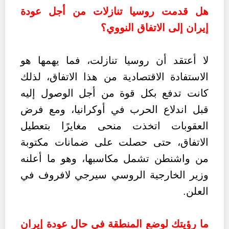
هل قدمت روسيا تنازلات من أجل عودة
إيران إلى الاتفاق النووي؟
لا أعتقد أن روسيا تنازلت، فما يهمها هو
الاستفادة الاقتصادية من هذا الاتفاق، لذلك
كانت تدفع بكل قوة من أجل الوصول إليه
قبل اندلاع الحرب في أوكرانيا، ومع فرض
العقوبات اتخذت منحى مغايرًا بتعطيل
الاتفاق، حتى حصلت على ضمانات مكتوبة
من واشنطن تشمل مكاسبها، وهو ما أعلنه
وزير الخارجية الروسي سيرجي لافروف في
العلن.
ما رؤيتك لوضع المنطقة في حال عودة إيران