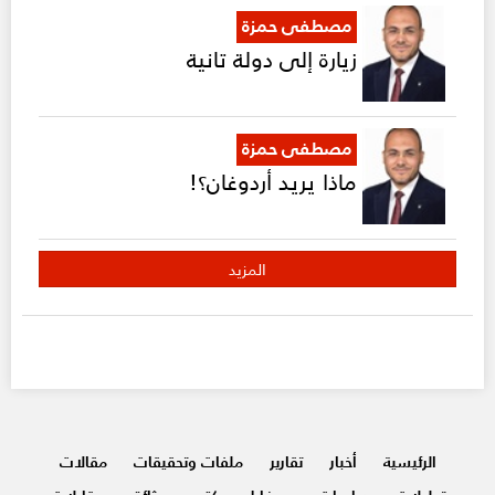
مصطفى حمزة
زيارة إلى دولة تانية
مصطفى حمزة
ماذا يريد أردوغان؟!
المزيد
الرئيسية
أخبار
تقارير
ملفات وتحقيقات
مقالات