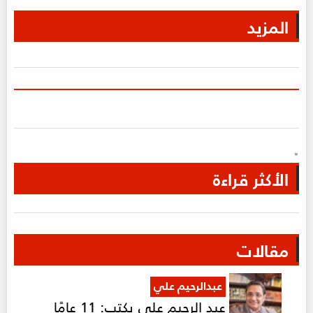
المزيد
"
الأكثر قراءة
مقالات
عبدالرحيم علي
عبد الرحيم علي يكتب: 11 عامًا