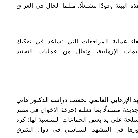
ه البيئة وقودًا مشتعلًا، مثلما الحال في العراق
تفاء عملية المراجعات التي تساعد في تفكيك
نظيمات الإرهابية، وتقلل من عمليات التجنيد
د الإرهابي العالمي بحسب دراسة
الدكتور هاني
ديدة مستدلًا بما فعلته (حركة الإخوان في مصر
سلحة على يد بعض الجماعات المنتسبة لها؛ كرد
ورها في المشهد السياسي في دول الشرق