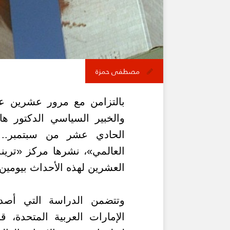
مصطفى حمزة
والخبير السياسي الدكتور ه
الحادي عشر من سبتمبر..
العشرين لهذه الأحداث بيومين.
وتتضمن الدراسة
التي أصد
الإمارات العربية المتحدة
،
قر