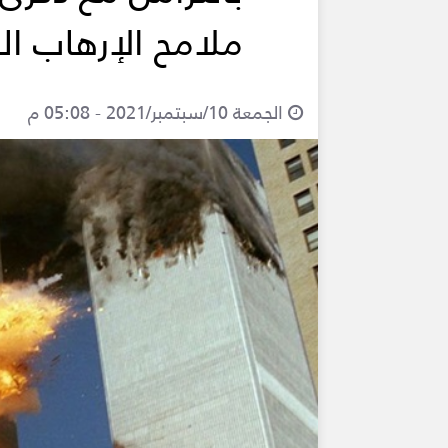
ملامح الإرهاب العالم
الجمعة 10/سبتمبر/2021 - 05:08 م