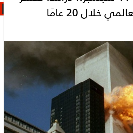
ي خلال 20 عامًا