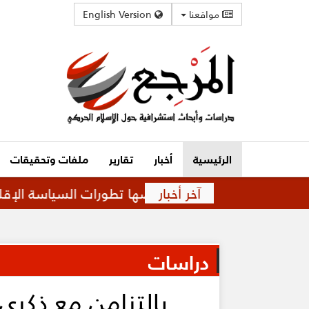
مواقعنا
English Version
الرئيسية
أخبار
تقارير
ملفات وتحقيقات
آخر أخبار
علاقة متوترة تفرضها تطورات السياسة الإقليمية
دراسات