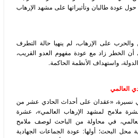
حول عودة طالبان وتأثيراتها على مشهد الإرهاب
والحرب على الإرهاب، لم ينهيا حالة التطرف
ى أن الخطر زاد
مع عودة مفهوم العدو القريب،
لدولة، واستهداف الأنظمة الحاكمة.
ي العالمي
ني نسيرة، «عقدان على أحداث الحادي عشر من
شرة ملامح لمشهد الإرهاب العالمي»،
عشرة
العالمي، في محاولة من الباحث لوصف ملامح
ية محل البحث؛ أولها: عودة الجماعات الجهادية