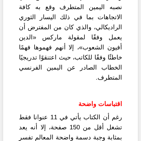
نصبه اليمين المتطرف وقع به كافة
الاتجاهات بما في ذلك اليسار الثوري
الراديكالي، والذي كان من المفترض أن
يعمل وفقًا لمقولة ماركس «الدين
أفيون الشعوب»، إلا أنهم فهموها فهمًا
خاطئًا وفقًا للكاتب، حيث اعتنقوًا تدريجيًا
الخطاب الصادر عن اليمين الفرنسي
المتطرف.
اقتباسات واضحة
رغم أن الكتاب يأتي في 11 عنوانا فقط
تشغل أقل من 150 صفحة، إلا أنه يعد
بمثابة وجبة دسمة واضحة المعالم تفسر