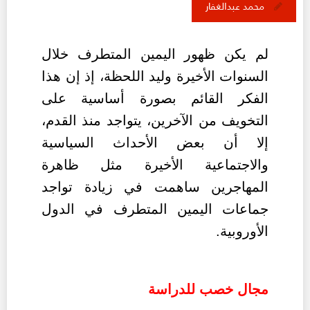
محمد عبدالغفار
لم يكن ظهور اليمين المتطرف خلال
السنوات الأخيرة
وليد اللحظة
، إذ إن هذا
الفكر القائم بصورة أساسية على
التخويف من الآخرين، يتواجد منذ القدم،
إلا أن بعض الأحداث السياسية
والاجتماعية الأخيرة مثل ظاهرة
المهاجرين ساهمت في زيادة تواجد
جماعات اليمين المتطرف في الدول
الأوروبية.
مجال خصب للدراسة