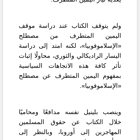
ولم يتوقف الكتاب عند دراسة موقف
اليمين المتطرف من مصطلح
«الإسلاموفوبيا»، لكنه امتد إلى دراسة
اليسار الراديكالي والثوري، محاولًا إثبات
تأثر كافة هذه الاتجاهات السياسية
بمفهوم اليمين المتطرف عن مصطلح
«الإسلاموفوبيا».
وينصب بلينيل نفسه مدافعًا ومحاميًا
خلال الكتاب عن حقوق المسلمين
المهاجرين إلى أوروبا، وبالنظر إلى