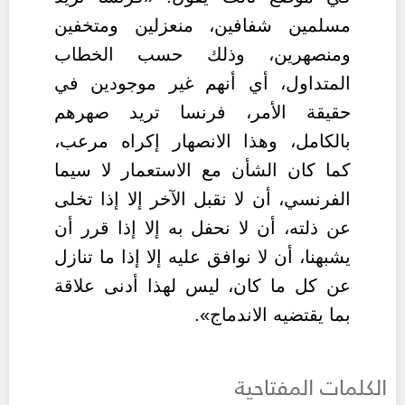
مسلمين شفافين، منعزلين ومتخفين
ومنصهرين، وذلك حسب الخطاب
المتداول، أي أنهم غير موجودين في
حقيقة الأمر، فرنسا تريد صهرهم
بالكامل، وهذا الانصهار إكراه مرعب،
كما كان الشأن مع الاستعمار لا سيما
الفرنسي، أن لا نقبل الآخر إلا إذا تخلى
عن ذلته، أن لا نحفل به إلا إذا قرر أن
يشبهنا، أن لا نوافق عليه إلا إذا ما تنازل
عن كل ما كان، ليس لهذا أدنى علاقة
بما يقتضيه الاندماج».
الكلمات المفتاحية