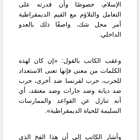
الإسلام، خصوصًا وأن قدرته على
التعامل والتلاؤم مع القيم الديمقراطية
أمر محل شك، واصفًا ذلك بالعدو
الداخلي.
وعقب الكاتب بالقول: «إن كان لهذه
الكلمات من معنى فإنها تعنى الاستعداد
للحرب، حرب لفرنسا ضد أخرى، حرب
ضد ديانة وضد حارات وضد معتقد، أي
أنه تنازل عن القواعد والممارسات
السليمة للحياة الديمقراطية».
وأشار الكاتب إلى أن هذا الفخ الذي