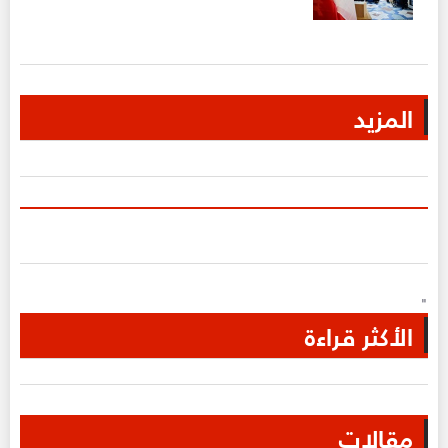
المزيد
"
الأكثر قراءة
مقالات