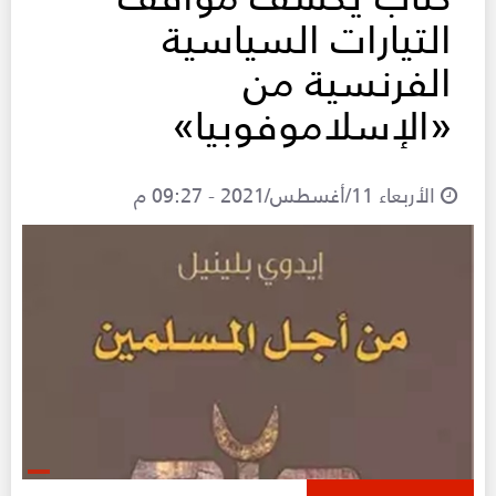
التيارات السياسية
الفرنسية من
«الإسلاموفوبيا»
الأربعاء 11/أغسطس/2021 - 09:27 م