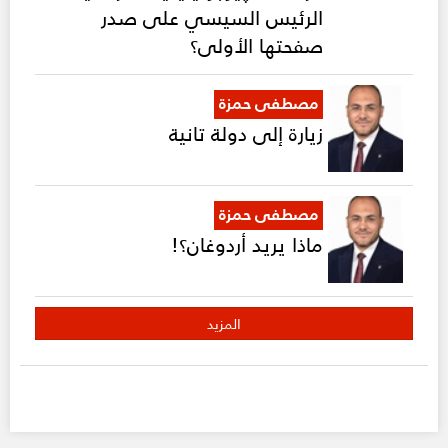
الرئيس السيسي على صدر
صفحتها الأولى؟
مصطفى حمزة
زيارة إلى دولة تانية
مصطفى حمزة
ماذا يريد أردوغان؟!
المزيد