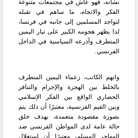
نشأته، فهو عاش في مجتمعات متنوعة
الفكر والاتجاه، ما ساهم في تقبله
لتواجد المسلمين إلى جانبه في فرنسا،
لذا يظهر هجومه الكبير على تيار اليمين
المتطرف وأذرعه السياسية في الداخل
الفرنسي.
واتهم الكاتب، زعماء اليمين المتطرف
بالخلط بين الهجرة والإجرام والتنافر
الحضاري الواقع بين الفكر الإسلامي
وبين القيم الفرنسية، معتبرًا أن ذلك يتم
بصورة مقصودة متعمدة، بهدف خلق
حالة عامة لدى المواطن الفرنسي ضد
المهاجر المسلم، معتبرًا أن استغلال