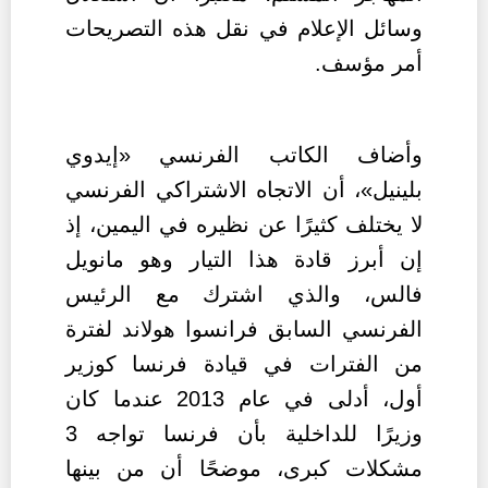
وسائل الإعلام في نقل هذه التصريحات
أمر مؤسف.
وأضاف الكاتب
الفرنسي «إيدوي
بلينيل»
،
أن الاتجاه الاشتراكي الفرنسي
لا يختلف كثيرًا عن نظيره في اليمين، إذ
إن أبرز قادة هذا التيار وهو مانويل
فالس، والذي اشترك مع الرئيس
الفرنسي السابق فرانسوا هولاند لفترة
من الفترات في قيادة فرنسا كوزير
أول، أدلى في عام 2013 عندما كان
وزيرًا للداخلية بأن فرنسا تواجه 3
مشكلات كبرى، موضحًا أن من بينها