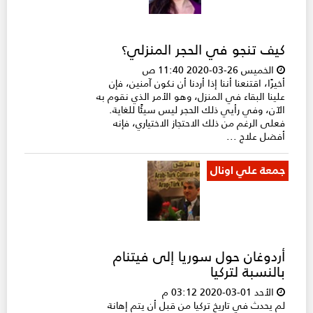
كيف تنجو في الحجر المنزلي؟
الخميس 26-03-2020 11:40 ص
أخيرًا، اقتنعنا أننا إذا أردنا أن نكون آمنين، فإن
علينا البقاء في المنزل، وهو الأمر الذي نقوم به
الآن، وفي رأيي ذلك الحجر ليس سيئًا للغاية.
فعلى الرغم من ذلك الاحتجاز الاختياري، فإنه
أفضل علاج ...
جمعة علي اونال
أردوغان حول سوريا إلى فيتنام
بالنسبة لتركيا
الأحد 01-03-2020 03:12 م
لم يحدث في تاريخ تركيا من قبل أن يتم إهانة