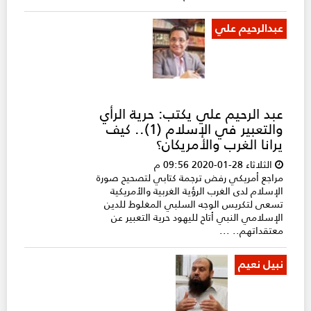
عبدالرحيم علي
عبد الرحيم علي يكتب: حرية الرأي
والتعبير في الإسلام (1).. كيف
يرانا الغرب والأمريكان؟
الثلاثاء 28-01-2020 09:56 م
مراجع أمريكي رفض ترجمة كتابي لتصحيح صورة
الإسلام لدى الغرب الرؤية الغربية والأمريكية
تسعى لتكريس الوجه السلبي المغلوط للدين
الإسلامي النبي أتاح لليهود حرية التعبير عن
معتقداتهم.. ...
نبيل نعيم