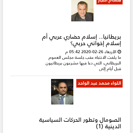
بريطانيا.. إسلام حضاري عربي أم
إسلام إخواني حربي؟
الأربعاء 26-02-2020 05:42 م
ما يلفت الانتباه عقب جلسة مجلس العموم
البريطاني، التي دعا فيها مشرعون بريطانيون
قبل أيام إلى
اللواء محمد عبد الواحد
الصومال وتطور الحركات السياسية
الدينية (1)