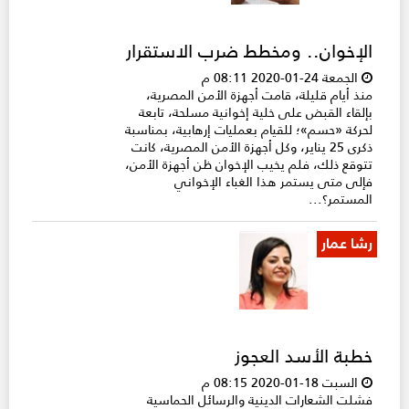
الإخوان.. ومخطط ضرب الاستقرار
الجمعة 24-01-2020 08:11 م
منذ أيام قليلة، قامت أجهزة الأمن المصرية،
بإلقاء القبض على خلية إخوانية مسلحة، تابعة
لحركة «حسم»؛ للقيام بعمليات إرهابية، بمناسبة
ذكرى 25 يناير، وكل أجهزة الأمن المصرية، كانت
تتوقع ذلك، فلم يخيب الإخوان ظن أجهزة الأمن،
فإلى متى يستمر هذا الغباء الإخواني
المستمر؟...
رشا عمار
خطبة الأسد العجوز
السبت 18-01-2020 08:15 م
فشلت الشعارات الدينية والرسائل الحماسية