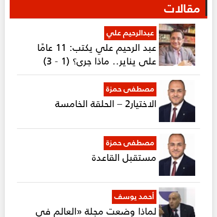
مقالات
عبدالرحيم علي
عبد الرحيم علي يكتب: 11 عامًا
على يناير.. ماذا جرى؟ (1 - 3)
مصطفى حمزة
الاختيار2 – الحلقة الخامسة
مصطفى حمزة
مستقبل القاعدة
أحمد يوسف
لماذا وضعت مجلة «العالم في