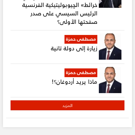
خرائط» الچيوبوليتيكية الفرنسية
الرئيس السيسي على صدر
صفحتها الأولى؟
مصطفى حمزة
زيارة إلى دولة تانية
مصطفى حمزة
ماذا يريد أردوغان؟!
المزيد