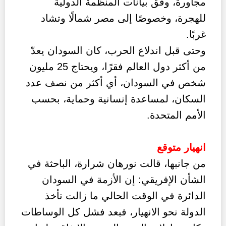
مجاورة، وفق بيانات المنظمة الدولية
للهجرة، وخصوصًا إلى مصر شمالًا وتشاد
غربًا.
وحتى قبل اندلاع الحرب، كان السودان يعدّ
من أكثر دول العالم فقرًا، ويحتاج 25 مليون
شخص في السودان، أي أكثر من نصف عدد
السكان، لمساعدة إنسانية وحماية، بحسب
الأمم المتحدة.
انهيار متوقع
من جانبها، قالت نورهان شرارة، الباحثة في
الشأن الإفريقي: إن الأزمة في السودان
الدائرة في الوقت الحالي ما زالت تأخذ
الدولة نحو الانهيار، فبعد فشل كل الوساطات