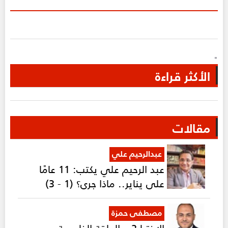
"
الأكثر قراءة
مقالات
عبدالرحيم علي
عبد الرحيم علي يكتب: 11 عامًا
على يناير.. ماذا جرى؟ (1 - 3)
مصطفى حمزة
الاختيار2 – الحلقة الخامسة