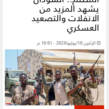
يشهد المزيد من
الانفلات والتصعيد
العسكري
الإثنين 10/يوليو/2023 - 10:01 م