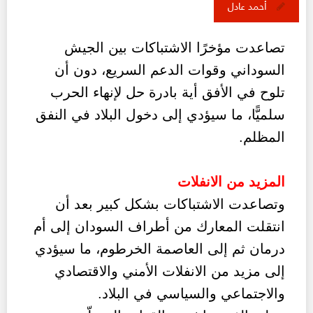
أحمد عادل
تصاعدت مؤخرًا الاشتباكات بين الجيش
السوداني وقوات الدعم السريع، دون أن
تلوح في الأفق أية بادرة حل لإنهاء الحرب
سلميًّا، ما سيؤدي إلى دخول البلاد في النفق
المظلم.
المزيد من الانفلات
وتصاعدت الاشتباكات بشكل كبير بعد أن
انتقلت المعارك من أطراف السودان إلى أم
درمان ثم إلى العاصمة الخرطوم، ما سيؤدي
إلى مزيد من الانفلات الأمني والاقتصادي
والاجتماعي والسياسي في البلاد.