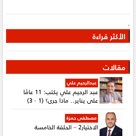
"
الأكثر قراءة
مقالات
عبدالرحيم علي
عبد الرحيم علي يكتب: 11 عامًا
على يناير.. ماذا جرى؟ (1 - 3)
مصطفى حمزة
الاختيار2 – الحلقة الخامسة