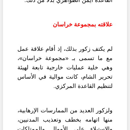
علاقته بمجموعة خراسان
لم يكتف زكور بذلك، إذ أقام علاقة عمل
مع ما تسمى بـ «مجموعة خراسان»،
وهي خلية عمليات خارجية تابعة لهيئة
تحرير الشام، كانت موالية في الأساس
لتنظيم القاعدة المركزي.
ولزكور العديد من الممارسات الإرهابية،
منها اتهامه بخطف وتعذيب المدنيين،
والاستيلاء على الأموال والممتلكات