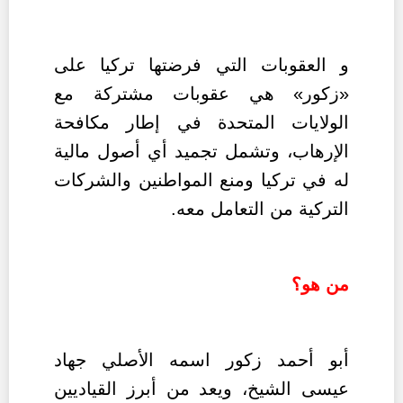
و العقوبات التي فرضتها تركيا على
«زكور» هي عقوبات مشتركة مع
الولايات المتحدة في إطار مكافحة
الإرهاب، وتشمل تجميد أي أصول مالية
له في تركيا ومنع المواطنين والشركات
التركية من التعامل معه.
من هو؟
أبو أحمد زكور اسمه الأصلي جهاد
عيسى الشيخ، ويعد من أبرز القياديين