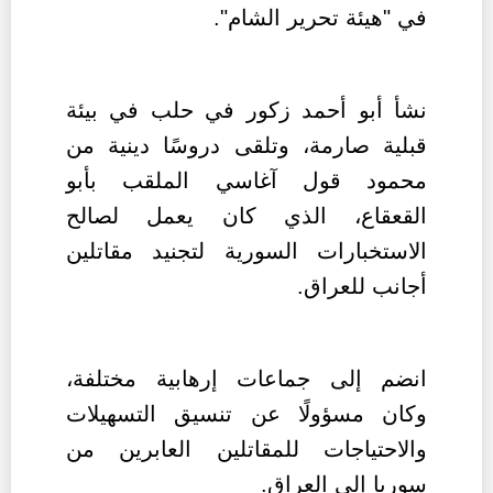
في "هيئة تحرير الشام".
نشأ أبو أحمد زكور في حلب في بيئة
قبلية صارمة، وتلقى دروسًا دينية من
محمود قول آغاسي الملقب بأبو
القعقاع، الذي كان يعمل لصالح
الاستخبارات السورية لتجنيد مقاتلين
أجانب للعراق.
انضم إلى جماعات إرهابية مختلفة،
وكان مسؤولًا عن تنسيق التسهيلات
والاحتياجات للمقاتلين العابرين من
سوريا إلى العراق.