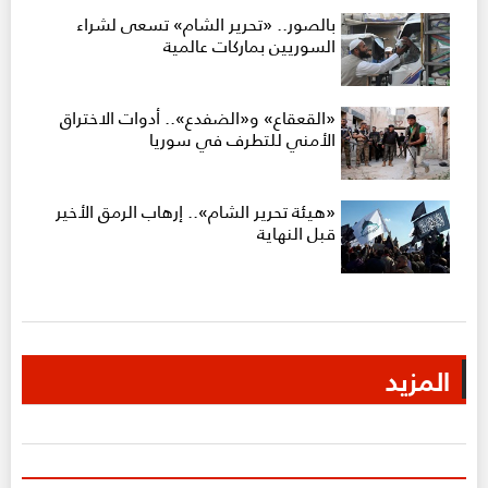
بالصور.. «تحرير الشام» تسعى لشراء
السوريين بماركات عالمية
«القعقاع» و«الضفدع».. أدوات الاختراق
الأمني للتطرف في سوريا
«هيئة تحرير الشام».. إرهاب الرمق الأخير
قبل النهاية
المزيد