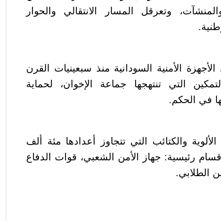
لمنشآت، وتعرقل المسار الانتقالي والحوار
طنية.
أجهزة الأمنية السودانية منذ سبعينيات القرن
كين التي تنتهجها جماعة الإخوان، لحماية
ا في الحكم.
لوية والكتائب التي تتجاوز أعدادها مئة ألف
سام رئيسية: جهاز الأمن الشعبي، قوات الدفاع
ن الطلابي.