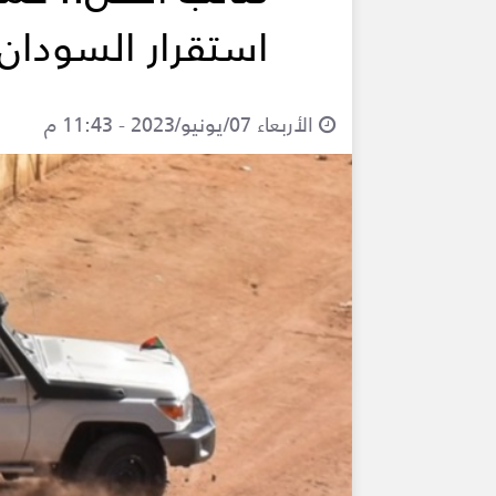
استقرار السودان
الأربعاء 07/يونيو/2023 - 11:43 م