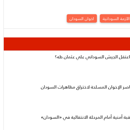
الأزمة السودانية
اخوان السودان
ا اعتقل الجيش السوداني علي عثمان طه؟
اصر الإخوان المسلحة لاختراق مظاهرات السودان
قبة أمنية أمام المرحلة الانتقالية في «السودان»