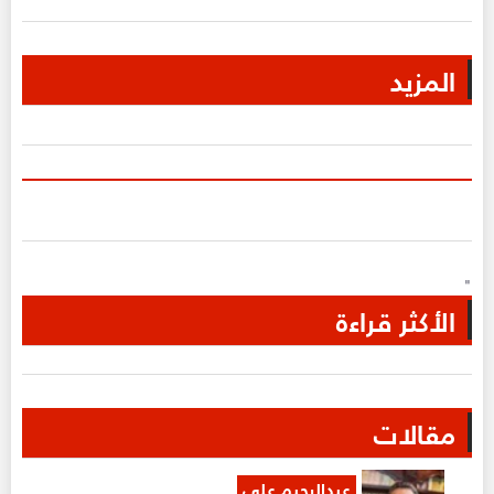
المزيد
"
الأكثر قراءة
مقالات
عبدالرحيم علي