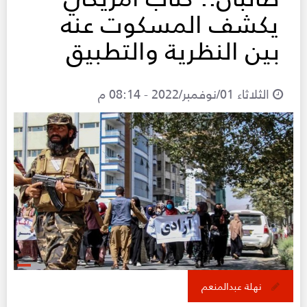
يكشف المسكوت عنه
بين النظرية والتطبيق
الثلاثاء 01/نوفمبر/2022 - 08:14 م
نهلة عبدالمنعم