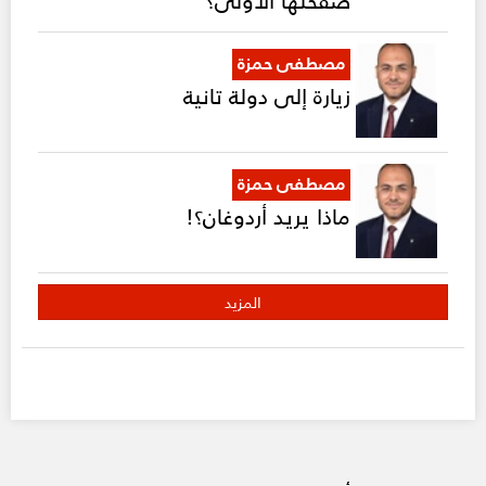
مصطفى حمزة
زيارة إلى دولة تانية
مصطفى حمزة
ماذا يريد أردوغان؟!
المزيد