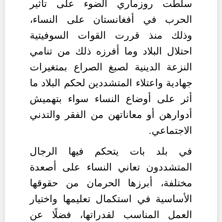
سلطت روزماري الضوء على تأثير
الحرب في أفغانستان على النساء،
وذلك منذ قررت القوات السوفيتية
احتلال البلاد وما أفرزه ذلك من تنامي
النزعة الدينية لصبغ الصراع بمتغيرات
جهادية واعتلاء المتشددين لحكم البلاد ما
أثر على أوضاع النساء سواء بتهميش
أدوارهن أو معاناتهن من الفقر والتدني
الاجتماعي.
في بلد بات يتحكم فيها الرجال
المتشددون تعاني النساء على أصعدة
مختلفة، أبرزها الحرمان من حقوقها
الأساسية في استكمال تعليمها واختيار
العمل المناسب لقدراتها، فضلًا عن