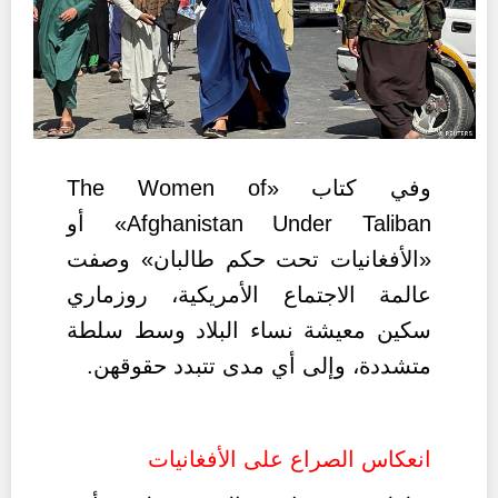
وفي كتاب «
The Women of
Afghanistan Under Taliban
» أو
«الأفغانيات تحت حكم طالبان» وصفت
عالمة الاجتماع الأمريكية، روزماري
سكين معيشة نساء البلاد وسط سلطة
متشددة، وإلى أي مدى تتبدد حقوقهن.
انعكاس الصراع على الأفغانيات