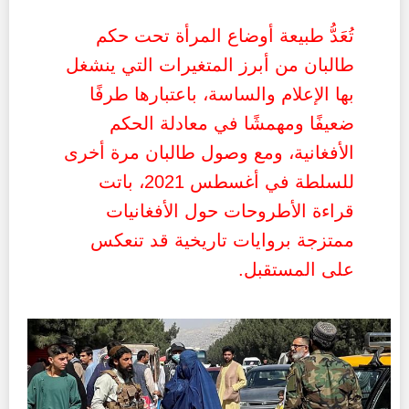
تُعَدُّ طبيعة أوضاع المرأة تحت حكم
طالبان من أبرز المتغيرات التي ينشغل
بها الإعلام والساسة، باعتبارها طرفًا
ضعيفًا ومهمشًا في معادلة الحكم
الأفغانية، ومع وصول طالبان مرة أخرى
للسلطة في أغسطس 2021، باتت
قراءة الأطروحات حول الأفغانيات
ممتزجة بروايات تاريخية قد تنعكس
على المستقبل.