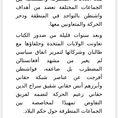
الجماعات المختلفة تعضد من أهداف
واشنطن بالتواجد في المنطقة ودحر
الحركة والمتعاونين معها.
وبعد سنوات قليلة من صدور الكتاب
تعاونت الولايات المتحدة وحلفاؤها مع
طالبان وشركائها لتمرير اتفاق سياسي
لم يغير من مشهد أفغانستالن
المضطرب بل ضاعفه، فواشنطن
أفرجت عن عناصر شبكة حقاني
وأبرزهم أنس حقاني شقيق سراج الدين
حقاني زعيم الحركة لتضمه لفريق
التفاوض تمهيدًا لمحاصصة بين
الجماعات المتطرفة حول حكم البلاد.