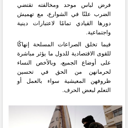
فرض لباس موحد ومخالفته تقتضي
الضرب علنًا في الشوارع، مع تهميش
دورها القيادي تمامًا لاعتبارات دينية
واجتماعية.
فيما تخلق الصراعات المسلحة إنهاكًا
للقوى الاقتصادية للدول ما يؤثر مباشرة
على أوضاع الجميع، وبالأخص النساء
لحرمانهن من الحق في تحسين
ظروفهن المعيشية سواء بالعمل أو
التعلم لبعض الحرف.