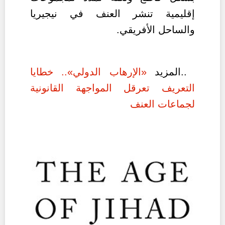
إقليمية تنشر العنف في نيجيريا
والساحل الأفريقي.
المزيد..
«الإرهاب الدولي».. خطايا
التعريف تعرقل المواجهة القانونية
لجماعات العنف