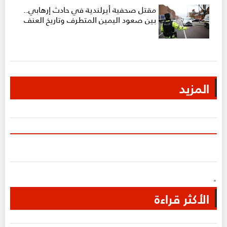
مقتل صحفية أيرلندية في حادث إرهابي..
بين صعود اليمين المتطرف وتاريخ العنف
المزيد
"
الأكثر قراءة