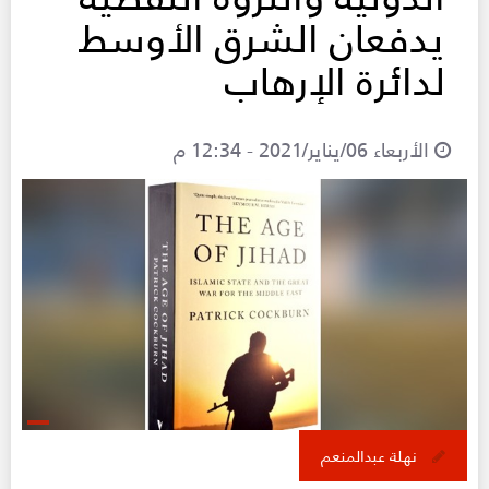
يدفعان الشرق الأوسط
لدائرة الإرهاب
الأربعاء 06/يناير/2021 - 12:34 م
نهلة عبدالمنعم