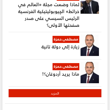
لماذا وضعت مجلة «العالم في
خرائط» الچيوبوليتيكية الفرنسية
الرئيس السيسي على صدر
صفحتها الأولى؟
مصطفى حمزة
زيارة إلى دولة تانية
مصطفى حمزة
ماذا يريد أردوغان؟!
المزيد