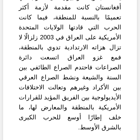
أفغانستان كانت مقدمة لأزمة أكثر
تعميمًا بالنسبة للمنطقة، فيما كانت
الحرب التي قادتها الولايات المتحدة
الأمريكية على العراق في 2003 زلزالًا لا
تزال هزاته الارتدادية تدوي بالمنطقة،
فمع غزو العراق اتسعت دائرة
الصراعات فاحتدم الصراع الطائفي بين
السنة والشيعة ونشط الصراع العرقي
بين الأكراد وغيرهم وتعالت الاختلافات
الأيديولوجية بين الفريق المؤيد للقرارات
الأمريكية بالمنطقة والمعارض لها،
ما
خلف إطارًا أوسع للحرب الكبرى
بالشرق الأوسط.