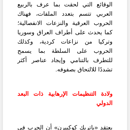
الوقائع التي لحقت بما عرف بالربيع
العربي تتسم بتعدد الملفات، فهناك
الحروب العرقية والنزعات الانفصالية؛
كما يحدث على أطراف العراق وسوريا
وتركيا من نزاعات كردية، وكذلك
الحروب على السلطة بما يسمح
للتطرف بالتنامي وإيجاد عناصر أكثر
تشددًا للالتحاق بصفوفه.
ولادة التنظيمات الإرهابية ذات البعد
الدولي
يعتقد «باتريك كوكبيرن» أن الحرب في