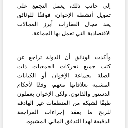
إلى جانب ذلك، يعمل التجمع على
تمويل أنشطة الإخوان، فوفقًا للوثائق
يعد مجال العقارات أبرز المجالات
الاقتصادية التي تعمل بها الجماعة.
وأكدت الوثائق أن الدولة تراجع عن
كثب جميع تحركات الجمعيات ذات
الصلة بجماعة الإخوان أو الكيانات
المشتبه بعلاقاتها معهم، وفقًا لأحكام
الدستور والقانون، ولكن الإخوان يعملون
طبقًا لشبكة من المنظمات غير الهادفة
للربح ما يعقد إجراءات المراجعة
الدقيقة لهذا التدفق المالي المشبوه.