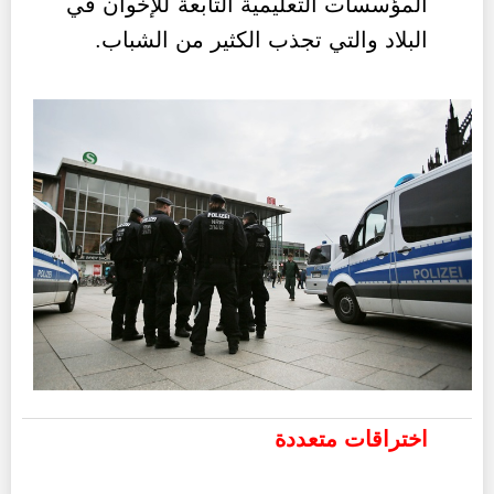
المؤسسات التعليمية التابعة للإخوان في
البلاد والتي تجذب الكثير من الشباب.
اختراقات متعددة