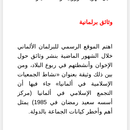
وثائق برلمانية
اهتم الموقع الرسمي للبرلمان الألماني
خلال الشهور الماضية بنشر وثائق حول
الإخوان وأنشطتهم في ربوع البلاد، ومن
بين ذلك وثيقة بعنوان «نشاط الجمعيات
الإسلامية في ألمانيا» جاء فيها أن
التجمع الإسلامي في ألمانيا (مركز
أسسه سعيد رمضان في 1985) يمثل
أهم وأخطر كيانات الجماعة بالدولة.