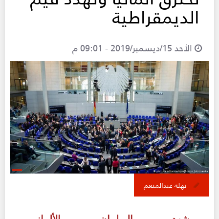
الديمقراطية
الأحد 15/ديسمبر/2019 - 09:01 م
نهلة عبدالمنعم
شهد البرلمان الألماني