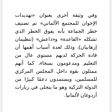
وفي وثيقة أخرى بعنوان «تهديدات
الإخوان للمجتمع الألماني» تم تصنيف
خطر الجماعة بأنه يفوق الخطر الذي
تشكله «القاعدة» و«داعش» (تنظيمان
إرهابيان)، وذلك لعدة أسباب أهمها أن
قادة الحركة لديهم مستوى عال من
التعليم ومدعومون بسخاء، كما أنهم
ممثلون بقوة داخل المجلس المركزي
للمسلمين، ويستمدون دعمًا كبيرًا من
الدولة التركية وهو ما يتجلى في زيارات
أردوغان لألمانيا.