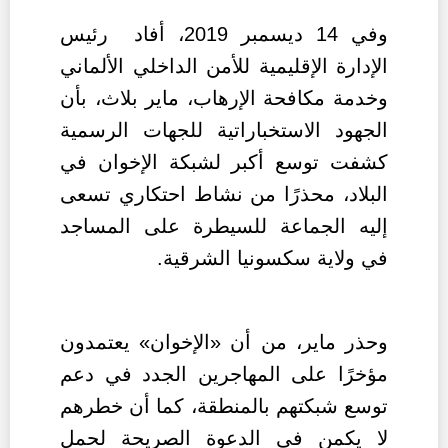
وفي 14 ديسمبر 2019، أفاد رئيس
الإدارة الإقليمية للأمن الداخلي الألماني
وخدمة مكافحة الإرهاب، ماير بلاث،
بأن
الجهود الاستخباراتية للجهات الرسمية
كشفت توسع أكبر لشبكة الإخوان في
البلاد، محذرًا من نشاط احتكاري تسعى
إليه الجماعة للسيطرة على المساجد
في ولاية سكسونيا الشرقية.
وحذر ماير، من أن «الإخوان» يعتمدون
مؤخرًا على المهاجرين الجدد في دعم
توسع شبكتهم بالمنطقة، كما أن خطرهم
لا يكمن في الدعوة الصريحة لحمل