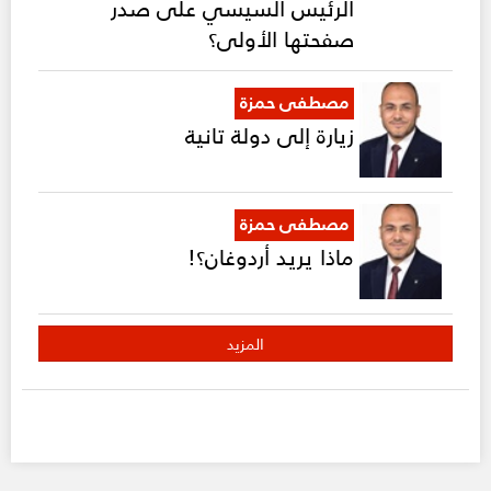
الرئيس السيسي على صدر
صفحتها الأولى؟
مصطفى حمزة
زيارة إلى دولة تانية
مصطفى حمزة
ماذا يريد أردوغان؟!
المزيد