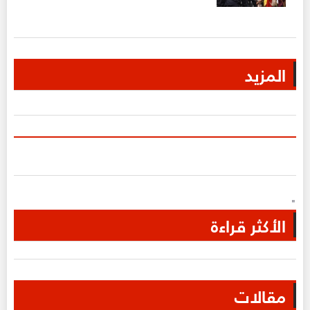
المزيد
"
الأكثر قراءة
مقالات