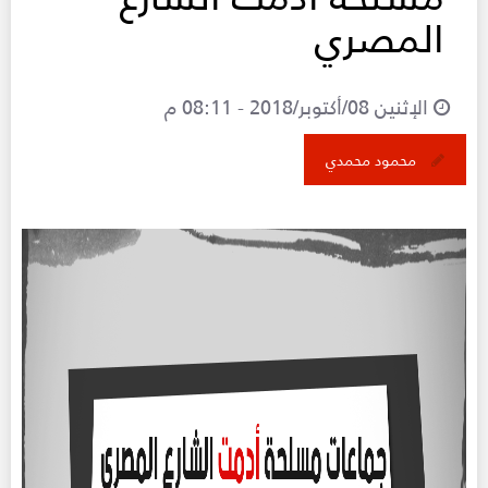
المصري
الإثنين 08/أكتوبر/2018 - 08:11 م
محمود محمدي