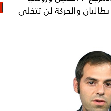
بطالبان والحركة لن تتخلى