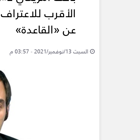
الأقرب للاعتراف 
عن «القاعدة»
السبت 13/نوفمبر/2021 - 03:57 م