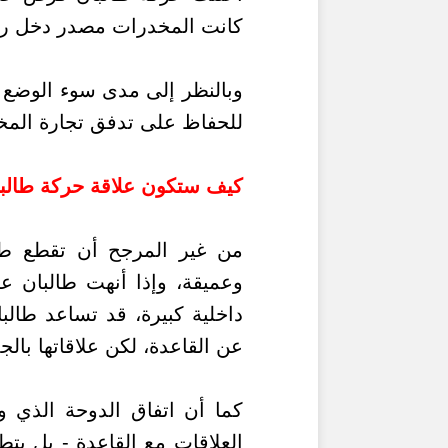
كانت المخدرات مصدر دخل رئي
وبالنظر إلى مدى سوء الوضع ا
للحفاظ على تدفق تجارة المخ
كيف ستكون علاقة حركة طالبان
من غير المرجح أن تقطع طالب
وعميقة، وإذا أنهت طالبان ع
داخلية كبيرة، قد تساعد طالب
عن القاعدة، لكن علاقاتها بالج
كما أن اتفاق الدوحة الذي و
العلاقات مع القاعدة - بل ي