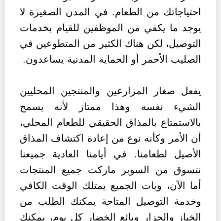
احتياجاتك من الطعام. في المدن الصغيرة لا
يوجد ما يكفي من الموظفين للقيام بخدمات
التوصيل، لكن هناك الكثير من المتطوعين في
الصليب الأحمر أو الحماية المدنية يساعدون.
يفعل صغار المزارعين والمنتجين المحليين
الشيء نفسه وهذا ممتاز لأنه يسمح
بالاستمتاع بالمذاق الحقيقي للطعام المحلي،
أن الأمر وكأنه نوع من إعادة اكتشاف المذاق
الأصيل لطعامنا. في أيامنا العادية جميعنا
نتسوق من السوبر ماركت جميع المنتجات
أما الآن، وبات الجميع يمتلك الوقت الكافي
وخدمة التوصيل المتاحة يمكنك الطلب من
الخباز والجزار وبائع الخضار كل يوم، يمكنك