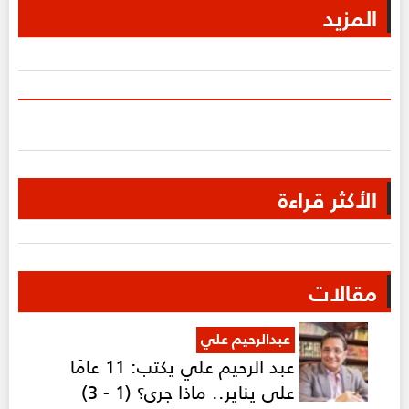
المزيد
الأكثر قراءة
مقالات
عبدالرحيم علي
عبد الرحيم علي يكتب: 11 عامًا
على يناير.. ماذا جرى؟ (1 - 3)