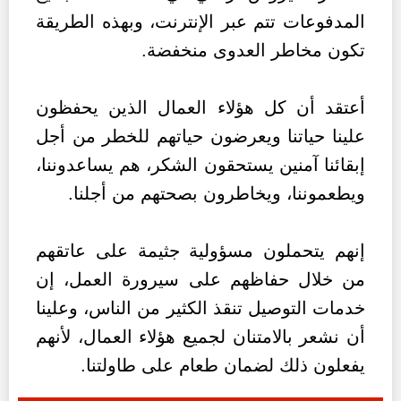
المدفوعات تتم عبر الإنترنت، وبهذه الطريقة
تكون مخاطر العدوى منخفضة.
أعتقد أن كل هؤلاء العمال الذين يحفظون
علينا حياتنا ويعرضون حياتهم للخطر من أجل
إبقائنا آمنين يستحقون الشكر، هم يساعدوننا،
ويطعموننا، ويخاطرون بصحتهم من أجلنا.
إنهم يتحملون مسؤولية جثيمة على عاتقهم
من خلال حفاظهم على سيرورة العمل، إن
خدمات التوصيل تنقذ الكثير من الناس، وعلينا
أن نشعر بالامتنان لجميع هؤلاء العمال، لأنهم
يفعلون ذلك لضمان طعام على طاولتنا.