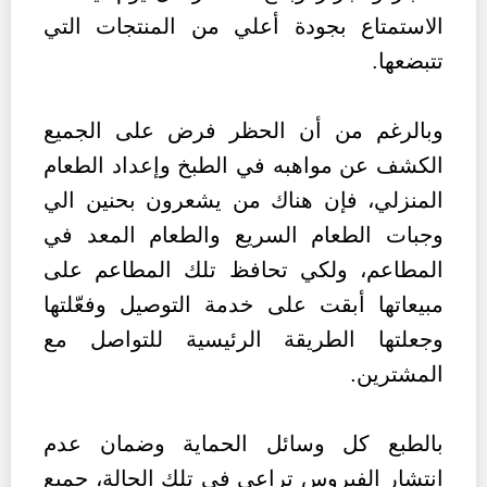
الاستمتاع بجودة أعلي من المنتجات التي
تتبضعها.
وبالرغم من أن الحظر فرض على الجميع
الكشف عن مواهبه في الطبخ وإعداد الطعام
المنزلي، فإن هناك من يشعرون بحنين الي
وجبات الطعام السريع والطعام المعد في
المطاعم، ولكي تحافظ تلك المطاعم على
مبيعاتها أبقت على خدمة التوصيل وفعّلتها
وجعلتها الطريقة الرئيسية للتواصل مع
المشترين.
بالطبع كل وسائل الحماية وضمان عدم
انتشار الفيروس تراعي في تلك الحالة، جميع