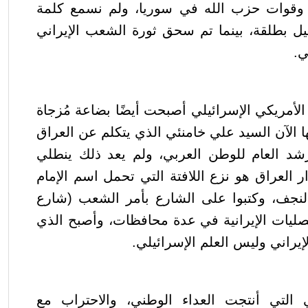
ة وقوات حزب الله في سوريا، ولم نسمع كلمة
يل بطلقة، بينما تم سحق ثورة الشعب الإيراني
ي.
لأمريكي الإسرائيلي أصبحت أيضًا بضاعة مُزجاة
 الآن السيد علي خامنئي الذي يتكلم عن العراق
رشد العام للوطن العربي، ولم يعد ذلك ينطلي
ر العراق هو نزع اللافتة التي تحمل اسم الإمام
لنجف، وكتبوا على الشارع بأمر الشعب (شارع
نصليات الإيرانية في عدة محافظات، وأصبح الذي
إيراني وليس العلم الإسرائيلي.
 التي أنتجت العداء الوطني، والاحتراب مع