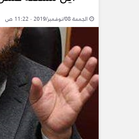
الجمعة 08/نوفمبر/2019 - 11:22 ص