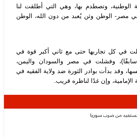
ولة الوطنية، وتصطدم بها، وهي التي أطلقت لنا
مصر- الوطن وثن يُعبد من دون الله، الوطن
ت في كل تجاربها حتى مع ثاني أكبر قوة في
ي سابقًا)، وفشلت في مصر والسودان واليمن،
، وقد بدأت بوادر الثورة ضد ولاية الفقيه في
الإمامية، وإن غدًا لناظره قريب.
 مستفيد من ضرب سوريا