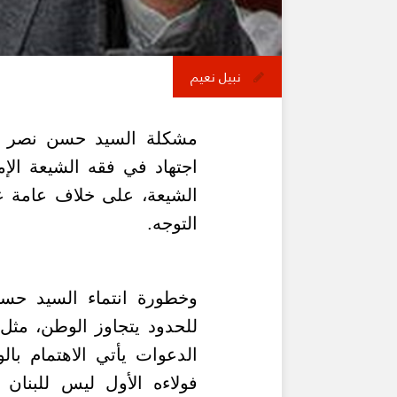
نبيل نعيم
مشكلة السيد حسن نصر الله
اجتهاد في فقه الشيعة الإم
الشيعة، على خلاف عامة عل
التوجه.
وخطورة انتماء السيد حسن 
للحدود يتجاوز الوطن، مثل 
الدعوات يأتي الاهتمام بال
فولاءه الأول ليس للبنان 