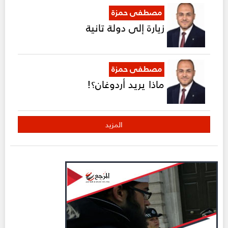
مصطفى حمزة
زيارة إلى دولة تانية
مصطفى حمزة
ماذا يريد أردوغان؟!
المزيد