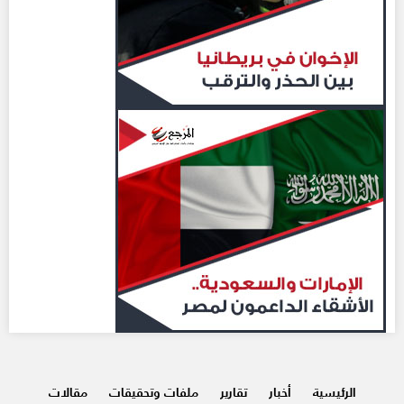
الرئيسية
أخبار
تقارير
ملفات وتحقيقات
مقالات