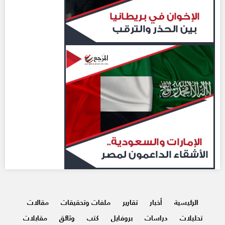
الرئيسية
أخبار
تقارير
ملفات وتحقيقات
مقالات
تحليلات
دراسات
بروفايل
كتب
وثائق
مقابلات