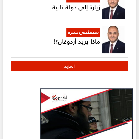
زيارة إلى دولة تانية
مصطفى حمزة
ماذا يريد أردوغان؟!
المزيد